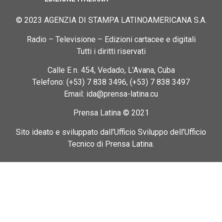
© 2023 AGENZIA DI STAMPA LATINOAMERICANA S.A.
Radio – Televisione – Edizioni cartacee e digitali
Tutti i diritti riservati
Calle E n. 454, Vedado, L’Avana, Cuba
Telefono: (+53) 7 838 3496, (+53) 7 838 3497
Email: ida@prensa-latina.cu
Prensa Latina © 2021
Sito ideato e sviluppato dall’Ufficio Sviluppo dell’Ufficio
Tecnico di Prensa Latina.