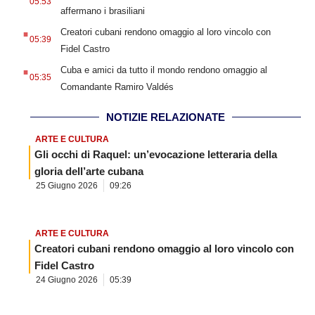
05:53
affermano i brasiliani
.
Creatori cubani rendono omaggio al loro vincolo con
05:39
Fidel Castro
.
Cuba e amici da tutto il mondo rendono omaggio al
05:35
Comandante Ramiro Valdés
NOTIZIE RELAZIONATE
ARTE E CULTURA
Gli occhi di Raquel: un’evocazione letteraria della
gloria dell’arte cubana
25 Giugno 2026
09:26
ARTE E CULTURA
Creatori cubani rendono omaggio al loro vincolo con
Fidel Castro
24 Giugno 2026
05:39