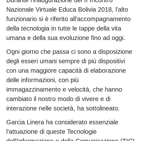
Nazionale Virtuale Educa Bolivia 2018, l’alto
funzionario si è riferito all’accompagnamento
della tecnologia in tutte le tappe della vita
umana e della sua evoluzione fino ad oggi.
Ogni giorno che passa ci sono a disposizione
degli esseri umani sempre di più dispositivi
con una maggiore capacità di elaborazione
delle informazioni, con più
immagazzinamento e velocità, che hanno
cambiato il nostro modo di vivere e di
interazione nelle società, ha sottolineato.
Garcia Linera ha considerato essenziale
l’attuazione di queste Tecnologie