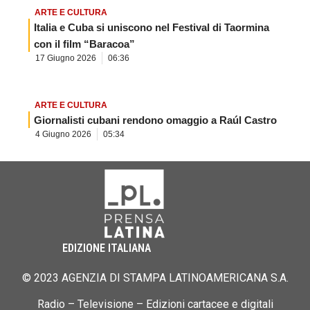
ARTE E CULTURA
Italia e Cuba si uniscono nel Festival di Taormina
con il film “Baracoa”
17 Giugno 2026
06:36
ARTE E CULTURA
Giornalisti cubani rendono omaggio a Raúl Castro
4 Giugno 2026
05:34
EDIZIONE ITALIANA
© 2023 AGENZIA DI STAMPA LATINOAMERICANA S.A.
Radio – Televisione – Edizioni cartacee e digitali