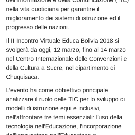
dell’Informazione e della Comunicazione (TIC)
nella vita quotidiana per garantire il
miglioramento dei sistemi di istruzione ed il
progresso delle nazioni.
Il II Incontro Virtuale Educa Bolivia 2018 si
svolgerà da oggi, 12 marzo, fino al 14 marzo
nel Centro Internazionale delle Convenzioni e
della Cultura a Sucre, nel dipartimento di
Chuquisaca.
L’evento ha come obbiettivo principale
analizzare il ruolo delle TIC per lo sviluppo di
modelli di istruzione equi e inclusivi,
nell’affrontare tre temi essenziali: l’uso della
tecnologia nell’Educazione, l’incorporazione