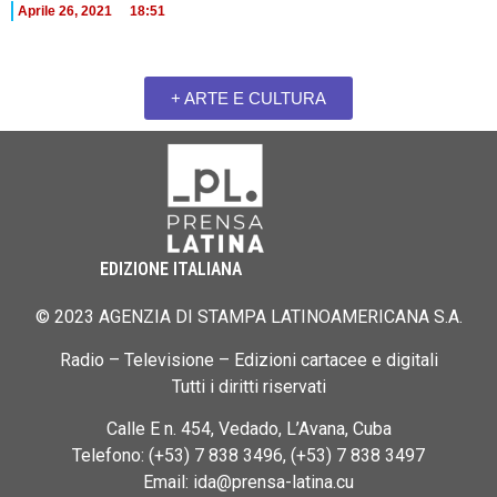
Aprile 26, 2021
18:51
+ ARTE E CULTURA
EDIZIONE ITALIANA
© 2023 AGENZIA DI STAMPA LATINOAMERICANA S.A.
Radio – Televisione – Edizioni cartacee e digitali
Tutti i diritti riservati
Calle E n. 454, Vedado, L’Avana, Cuba
Telefono: (+53) 7 838 3496, (+53) 7 838 3497
Email: ida@prensa-latina.cu