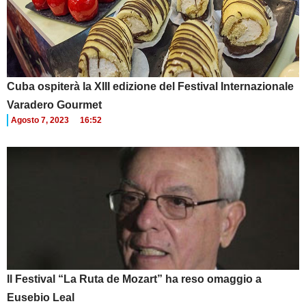
Cuba ospiterà la XIII edizione del Festival Internazionale
Varadero Gourmet
Agosto 7, 2023
16:52
Il Festival “La Ruta de Mozart” ha reso omaggio a
Eusebio Leal