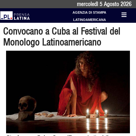
mercoledì 5 Agosto 2026
AGENZIA DI STAMPA
LATINOAMERICANA
Convocano a Cuba al Festival del
Monologo Latinoamericano