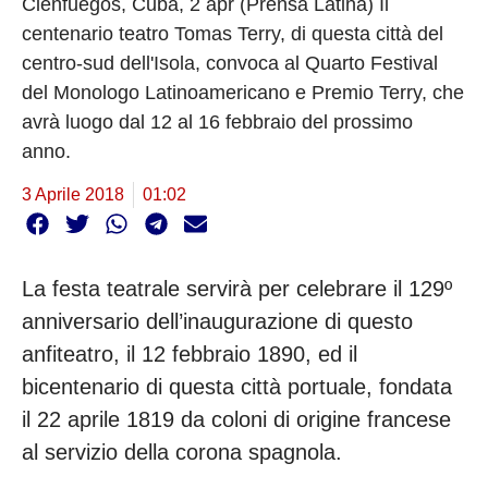
Cienfuegos, Cuba, 2 apr (Prensa Latina) Il
centenario teatro Tomas Terry, di questa città del
centro-sud dell'Isola, convoca al Quarto Festival
del Monologo Latinoamericano e Premio Terry, che
avrà luogo dal 12 al 16 febbraio del prossimo
anno.
3 Aprile 2018
01:02
La festa teatrale servirà per celebrare il 129º
anniversario dell’inaugurazione di questo
anfiteatro, il 12 febbraio 1890, ed il
bicentenario di questa città portuale, fondata
il 22 aprile 1819 da coloni di origine francese
al servizio della corona spagnola.