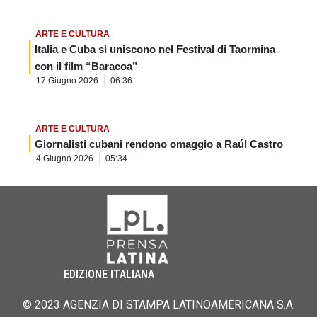
ARTE E CULTURA
Italia e Cuba si uniscono nel Festival di Taormina
con il film “Baracoa”
17 Giugno 2026
06:36
ARTE E CULTURA
Giornalisti cubani rendono omaggio a Raúl Castro
4 Giugno 2026
05:34
EDIZIONE ITALIANA
© 2023 AGENZIA DI STAMPA LATINOAMERICANA S.A.