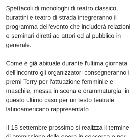
Spettacoli di monologhi di teatro classico,
burattini e teatro di strada integreranno il
programma dell’evento che includerà relazioni
e seminari diretti ad attori ed al pubblico in
generale.
Come è già abituale durante l’ultima giornata
dell’incontro gli organizzatori consegneranno i
premi Terry per l’attuazione femminile e
maschile, messa in scena e drammaturgia, in
questo ultimo caso per un testo teatrale
latinoamericano rappresentato.
Il 15 settembre prossimo si realizza il termine
di ammissione delle opere in concorso e per