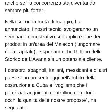
anche se “la concorrenza sta diventando
sempre più forte”.
Nella seconda metà di maggio, ha
annunciato, i nostri tecnici svolgeranno un
seminario dimostrativo sull’applicazione dei
prodotti in un’area del Malecon (lungomare
della capitale), e speriamo che l’Ufficio dello
Storico de L’Avana sia un potenziale cliente.
I consorzi spagnoli, italiani, messicani e di altri
paesi sono presenti oggi nell’ambito della
costruzione a Cuba e “vogliamo che i
potenziali acquirenti controllino con i loro
occhi la qualità delle nostre proposte”, ha
segnalato.