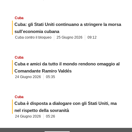
Cuba
Cuba: gli Stati Uniti continuano a stringere la morsa
sull’economia cubana
Cuba contro il bloqueo
25 Giugno 2026
09:12
Cuba
Cuba e amici da tutto il mondo rendono omaggio al
Comandante Ramiro Valdés
24 Giugno 2026
05:35
Cuba
Cuba è disposta a dialogare con gli Stati Uniti, ma
nel rispetto della sovranità
24 Giugno 2026
05:26