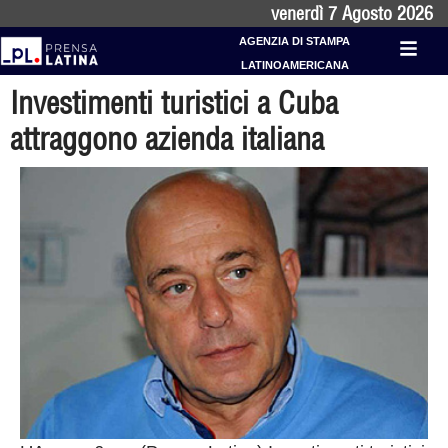
venerdì 7 Agosto 2026
AGENZIA DI STAMPA
LATINOAMERICANA
Investimenti turistici a Cuba
attraggono azienda italiana