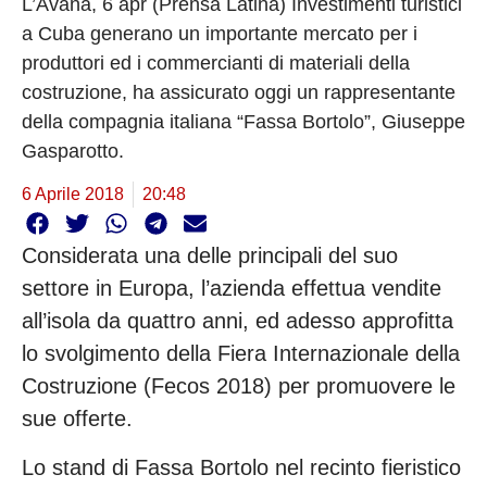
L’Avana, 6 apr (Prensa Latina) Investimenti turistici
a Cuba generano un importante mercato per i
produttori ed i commercianti di materiali della
costruzione, ha assicurato oggi un rappresentante
della compagnia italiana “Fassa Bortolo”, Giuseppe
Gasparotto.
6 Aprile 2018
20:48
Considerata una delle principali del suo
settore in Europa, l’azienda effettua vendite
all’isola da quattro anni, ed adesso approfitta
lo svolgimento della Fiera Internazionale della
Costruzione (Fecos 2018) per promuovere le
sue offerte.
Lo stand di Fassa Bortolo nel recinto fieristico