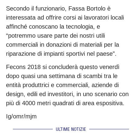
Secondo il funzionario, Fassa Bortolo è
interessata ad offrire corsi ai lavoratori locali
affinché conoscano la tecnologia, e
“potremmo usare parte dei nostri utili
commerciali in donazioni di materiali per la
riparazione di impianti sportivi nel paese”.
Fecons 2018 si concluderà questo venerdì
dopo quasi una settimana di scambi tra le
entità produttrici e commerciali, aziende di
design, edili ed investitori, in uno scenario con
più di 4000 metri quadrati di area espositiva.
Ig/omr/mjm
ULTIME NOTIZIE
.