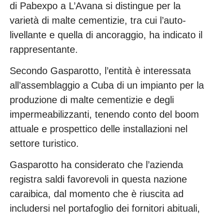
di Pabexpo a L’Avana si distingue per la
varietà di malte cementizie, tra cui l’auto-
livellante e quella di ancoraggio, ha indicato il
rappresentante.
Secondo Gasparotto, l’entità è interessata
all’assemblaggio a Cuba di un impianto per la
produzione di malte cementizie e degli
impermeabilizzanti, tenendo conto del boom
attuale e prospettico delle installazioni nel
settore turistico.
Gasparotto ha considerato che l’azienda
registra saldi favorevoli in questa nazione
caraibica, dal momento che è riuscita ad
includersi nel portafoglio dei fornitori abituali,