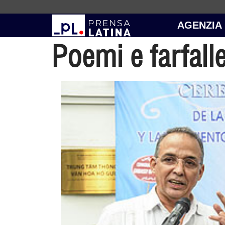
AGENZIA
Poemi e farfall