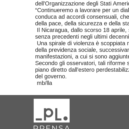
dell’Organizzazione degli Stati Ameri
“Continueremo a lavorare per un dial
conduca ad accordi consensuali, che r
della pace, della sicurezza e della st
Il Nicaragua, dallo scorso 18 aprile,
senza precedenti negli ultimi decenni
Una spirale di violenza è scoppiata 
della previdenza sociale, successiv
manifestazioni, a cui si sono aggiunte 
Secondo gli osservatori, tali riforme
piano diretto dall’estero perdestabili
del governo.
mb/lla