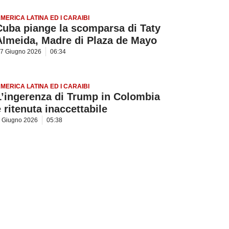
MERICA LATINA ED I CARAIBI
Cuba piange la scomparsa di Taty
Almeida, Madre di Plaza de Mayo
7 Giugno 2026
06:34
MERICA LATINA ED I CARAIBI
L’ingerenza di Trump in Colombia
è ritenuta inaccettabile
 Giugno 2026
05:38