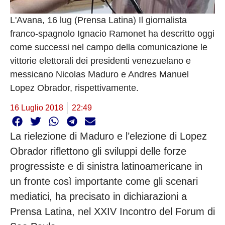
L'Avana, 16 lug (Prensa Latina) Il giornalista
franco-spagnolo Ignacio Ramonet ha descritto oggi
come successi nel campo della comunicazione le
vittorie elettorali dei presidenti venezuelano e
messicano Nicolas Maduro e Andres Manuel
Lopez Obrador, rispettivamente.
16 Luglio 2018
22:49
La rielezione di Maduro e l’elezione di Lopez
Obrador riflettono gli sviluppi delle forze
progressiste e di sinistra latinoamericane in
un fronte così importante come gli scenari
mediatici, ha precisato in dichiarazioni a
Prensa Latina, nel XXIV Incontro del Forum di