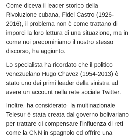
Come diceva il leader storico della
Rivoluzione cubana, Fidel Castro (1926-
2016), il problema non è come trattano di
imporci la loro lettura di una situazione, ma in
come noi predominiamo il nostro stesso
discorso, ha aggiunto.
Lo specialista ha ricordato che il politico
venezuelano Hugo Chavez (1954-2013) è
stato uno dei primi leader della sinistra ad
avere un account nella rete sociale Twitter.
Inoltre, ha considerato- la multinazionale
Telesur è stata creata dal governo bolivariano
per trattare di compensare l’influenza di reti
come la CNN in spagnolo ed offrire una