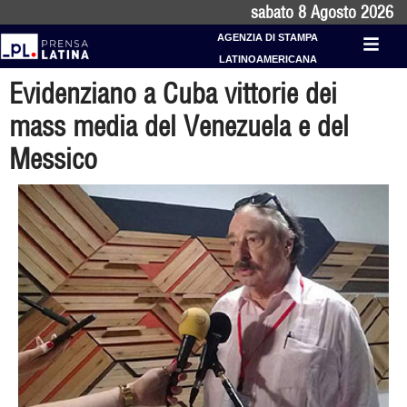
sabato 8 Agosto 2026
AGENZIA DI STAMPA
LATINOAMERICANA
Evidenziano a Cuba vittorie dei
mass media del Venezuela e del
Messico