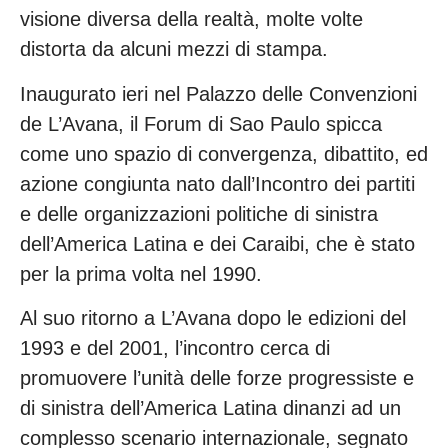
visione diversa della realtà, molte volte
distorta da alcuni mezzi di stampa.
Inaugurato ieri nel Palazzo delle Convenzioni
de L’Avana, il Forum di Sao Paulo spicca
come uno spazio di convergenza, dibattito, ed
azione congiunta nato dall’Incontro dei partiti
e delle organizzazioni politiche di sinistra
dell’America Latina e dei Caraibi, che è stato
per la prima volta nel 1990.
Al suo ritorno a L’Avana dopo le edizioni del
1993 e del 2001, l’incontro cerca di
promuovere l’unità delle forze progressiste e
di sinistra dell’America Latina dinanzi ad un
complesso scenario internazionale, segnato