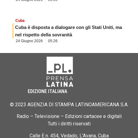
Cuba
Cuba è disposta a dialogare con gli Stati Uniti, ma
nel rispetto della sovranità
24 Giugno 2026
05:26
EDIZIONE ITALIANA
© 2023 AGENZIA DI STAMPA LATINOAMERICANA S.A.
Radio – Televisione – Edizioni cartacee e digitali
Tutti i diritti riservati
Calle E n. 454, Vedado, L’Avana, Cuba