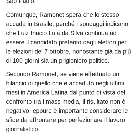
Sao Paulo.
Comunque, Ramonet spera che lo stesso
accada in Brasile, perché i sondaggi indicano
che Luiz Inacio Lula da Silva continua ad
essere il candidato preferito dagli elettori per
le elezioni del 7 ottobre, nonostante già da più
di 100 giorni sia un prigioniero politico.
Secondo Ramonet, se viene effettuato un
bilancio di quello che è accaduto negli ultimi
mesi in America Latina dal punto di vista del
confronto tra i mass media, il risultato non è
negativo, eppure è importante considerare le
sfide da affrontare per perfezionare il lavoro
giornalistico.