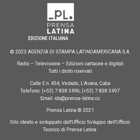
EDIZIONE ITALIANA
© 2023 AGENZIA DI STAMPA LATINOAMERICANA S.A.
Radio – Televisione – Edizioni cartacee e digitali
Tutti i diritti riservati
Calle E n. 454, Vedado, L’Avana, Cuba
Telefono: (+53) 7 838 3496, (+53) 7 838 3497
Email: ida@prensa-latina.cu
Prensa Latina © 2021
Sito ideato e sviluppato dall’Ufficio Sviluppo dell’Ufficio
Tecnico di Prensa Latina.