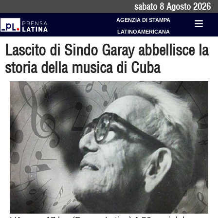
sabato 8 Agosto 2026
AGENZIA DI STAMPA
LATINOAMERICANA
Lascito di Sindo Garay abbellisce la
storia della musica di Cuba