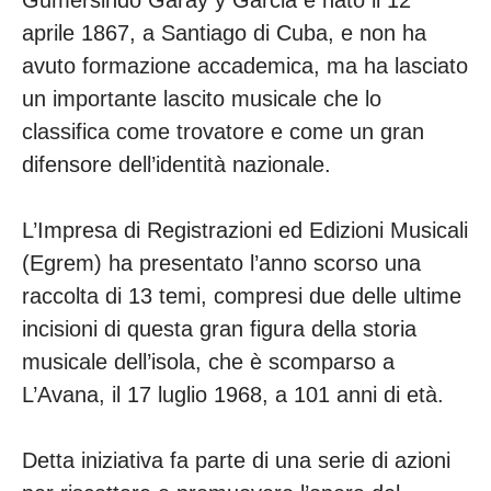
Gumersindo Garay y Garcia è nato il 12
aprile 1867, a Santiago di Cuba, e non ha
avuto formazione accademica, ma ha lasciato
un importante lascito musicale che lo
classifica come trovatore e come un gran
difensore dell’identità nazionale.
L’Impresa di Registrazioni ed Edizioni Musicali
(Egrem) ha presentato l’anno scorso una
raccolta di 13 temi, compresi due delle ultime
incisioni di questa gran figura della storia
musicale dell’isola, che è scomparso a
L’Avana, il 17 luglio 1968, a 101 anni di età.
Detta iniziativa fa parte di una serie di azioni