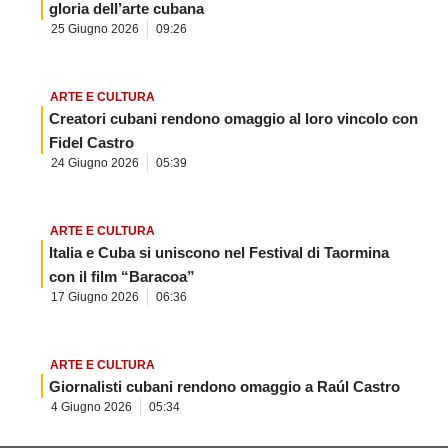
gloria dell’arte cubana
25 Giugno 2026
09:26
ARTE E CULTURA
Creatori cubani rendono omaggio al loro vincolo con
Fidel Castro
24 Giugno 2026
05:39
ARTE E CULTURA
Italia e Cuba si uniscono nel Festival di Taormina
con il film “Baracoa”
17 Giugno 2026
06:36
ARTE E CULTURA
Giornalisti cubani rendono omaggio a Raúl Castro
4 Giugno 2026
05:34