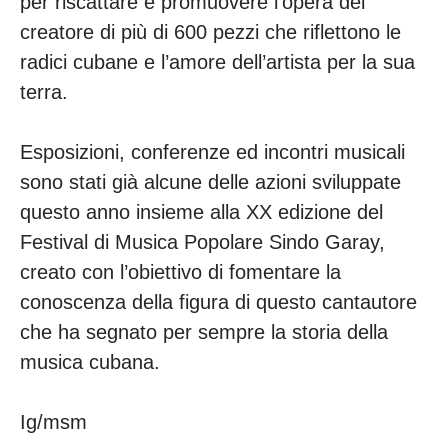
per riscattare e promuovere l’opera del
creatore di più di 600 pezzi che riflettono le
radici cubane e l’amore dell’artista per la sua
terra.
Esposizioni, conferenze ed incontri musicali
sono stati già alcune delle azioni sviluppate
questo anno insieme alla XX edizione del
Festival di Musica Popolare Sindo Garay,
creato con l’obiettivo di fomentare la
conoscenza della figura di questo cantautore
che ha segnato per sempre la storia della
musica cubana.
Ig/msm