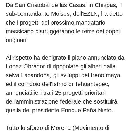
Da San Cristobal de las Casas, in Chiapas, il
sub-comandante Moises, dell’EZLN, ha detto
che i progetti del prossimo mandatario
messicano distruggeranno le terre dei popoli
originari.
Al rispetto ha denigrato il piano annunciato da
Lopez Obrador di ripopolare gli alberi dalla
selva Lacandona, gli sviluppi del treno maya
ed il corridoio dell’Istmo di Tehuantepec,
annunciati ieri tra i 25 progetti prioritari
dell’amministrazione federale che sostituirà
quella del presidente Enrique Peña Nieto.
Tutto lo sforzo di Morena (Movimento di