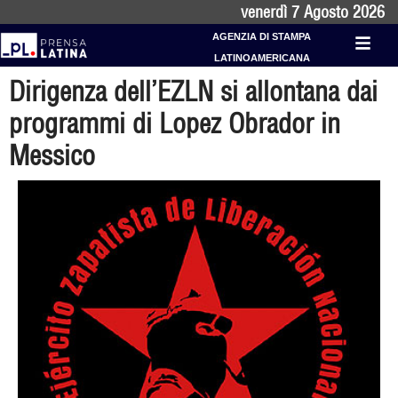
venerdì 7 Agosto 2026
AGENZIA DI STAMPA
LATINOAMERICANA
Dirigenza dell’EZLN si allontana dai
programmi di Lopez Obrador in
Messico