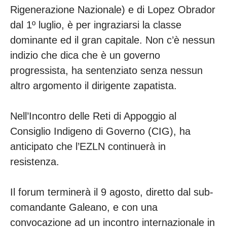
Rigenerazione Nazionale) e di Lopez Obrador
dal 1º luglio, è per ingraziarsi la classe
dominante ed il gran capitale. Non c’è nessun
indizio che dica che è un governo
progressista, ha sentenziato senza nessun
altro argomento il dirigente zapatista.
Nell’Incontro delle Reti di Appoggio al
Consiglio Indigeno di Governo (CIG), ha
anticipato che l’EZLN continuerà in
resistenza.
Il forum terminerà il 9 agosto, diretto dal sub-
comandante Galeano, e con una
convocazione ad un incontro internazionale in