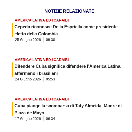
NOTIZIE RELAZIONATE
AMERICA LATINA ED I CARAIBI
Cepeda riconosce De la Espriella come presidente
eletto della Colombia
25 Giugno 2026
09:30
AMERICA LATINA ED I CARAIBI
Difendere Cuba significa difendere l’America Latina,
affermano i brasiliani
24 Giugno 2026
05:53
AMERICA LATINA ED I CARAIBI
Cuba piange la scomparsa di Taty Almeida, Madre di
Plaza de Mayo
17 Giugno 2026
06:34