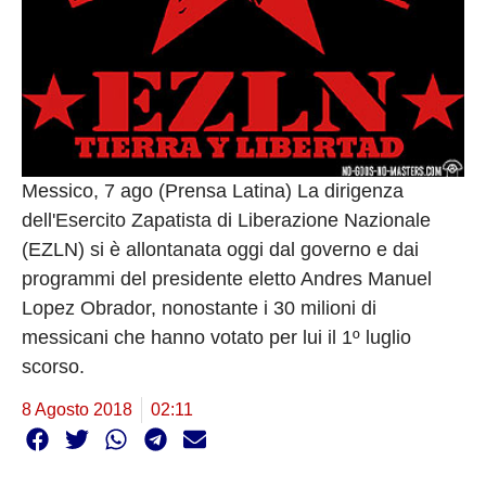
Messico, 7 ago (Prensa Latina) La dirigenza
dell'Esercito Zapatista di Liberazione Nazionale
(EZLN) si è allontanata oggi dal governo e dai
programmi del presidente eletto Andres Manuel
Lopez Obrador, nonostante i 30 milioni di
messicani che hanno votato per lui il 1º luglio
scorso.
8 Agosto 2018
02:11