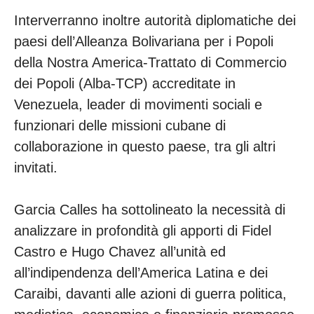
Interverranno inoltre autorità diplomatiche dei
paesi dell’Alleanza Bolivariana per i Popoli
della Nostra America-Trattato di Commercio
dei Popoli (Alba-TCP) accreditate in
Venezuela, leader di movimenti sociali e
funzionari delle missioni cubane di
collaborazione in questo paese, tra gli altri
invitati.
Garcia Calles ha sottolineato la necessità di
analizzare in profondità gli apporti di Fidel
Castro e Hugo Chavez all’unità ed
all’indipendenza dell’America Latina e dei
Caraibi, davanti alle azioni di guerra politica,