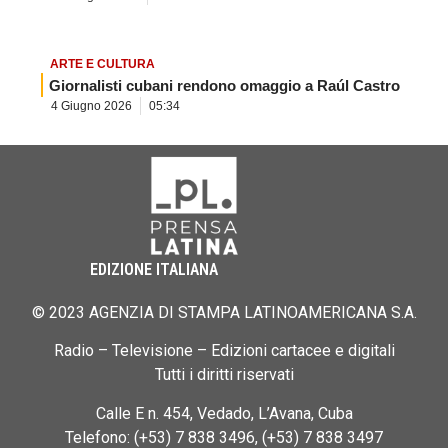
ARTE E CULTURA
Giornalisti cubani rendono omaggio a Raúl Castro
4 Giugno 2026
05:34
EDIZIONE ITALIANA
© 2023 AGENZIA DI STAMPA LATINOAMERICANA S.A.
Radio – Televisione – Edizioni cartacee e digitali
Tutti i diritti riservati
Calle E n. 454, Vedado, L’Avana, Cuba
Telefono: (+53) 7 838 3496, (+53) 7 838 3497