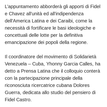
L’appuntamento abborderà gli apporti di Fidel
e Chavez all’unità ed all’indipendenza
dell’America Latina e dei Caraibi, come la
necessità di fortificare le basi ideologiche e
concettuali delle lotte per la definitiva
emancipazione dei popoli della regione.
Il coordinatore del movimento di Solidarietà
Venezuela – Cuba, Yhonny Garcia Calles, ha
detto a Prensa Latina che il colloquio conterà
con la partecipazione principale della
riconosciuta ricercatrice cubana Dolores
Guerra, dedicata allo studio del pensiero di
Fidel Castro.