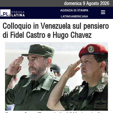
domenica 9 Agosto 2026
AGENZIA DI STAMPA
LATINOAMERICANA
Colloquio in Venezuela sul pensiero
di Fidel Castro e Hugo Chavez