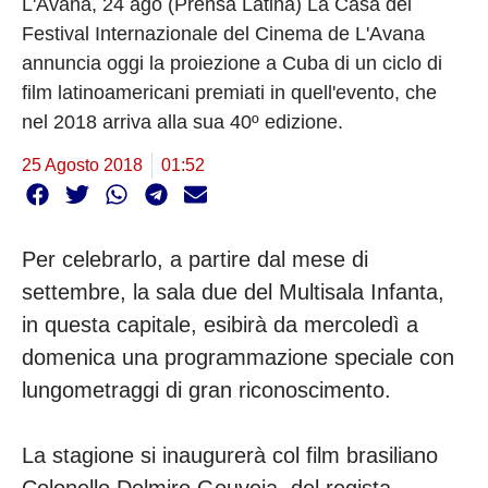
L'Avana, 24 ago (Prensa Latina) La Casa del
Festival Internazionale del Cinema de L'Avana
annuncia oggi la proiezione a Cuba di un ciclo di
film latinoamericani premiati in quell'evento, che
nel 2018 arriva alla sua 40º edizione.
25 Agosto 2018
01:52
Per celebrarlo, a partire dal mese di
settembre, la sala due del Multisala Infanta,
in questa capitale, esibirà da mercoledì a
domenica una programmazione speciale con
lungometraggi di gran riconoscimento.
La stagione si inaugurerà col film brasiliano