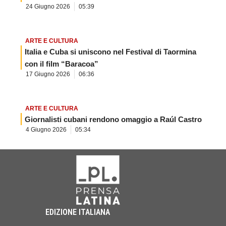
24 Giugno 2026
05:39
ARTE E CULTURA
Italia e Cuba si uniscono nel Festival di Taormina
con il film “Baracoa”
17 Giugno 2026
06:36
ARTE E CULTURA
Giornalisti cubani rendono omaggio a Raúl Castro
4 Giugno 2026
05:34
EDIZIONE ITALIANA