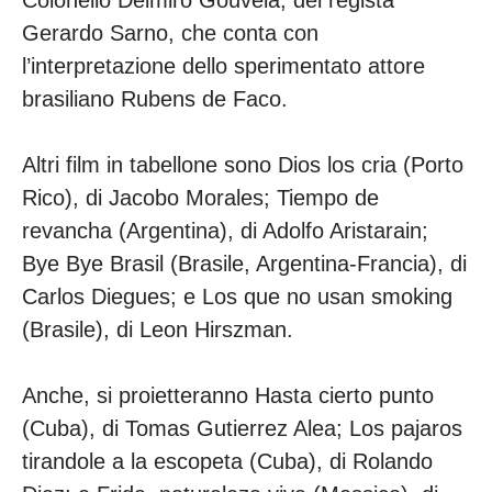
Colonello Delmiro Gouveia, del regista
Gerardo Sarno, che conta con
l’interpretazione dello sperimentato attore
brasiliano Rubens de Faco.
Altri film in tabellone sono Dios los cria (Porto
Rico), di Jacobo Morales; Tiempo de
revancha (Argentina), di Adolfo Aristarain;
Bye Bye Brasil (Brasile, Argentina-Francia), di
Carlos Diegues; e Los que no usan smoking
(Brasile), di Leon Hirszman.
Anche, si proietteranno Hasta cierto punto
(Cuba), di Tomas Gutierrez Alea; Los pajaros
tirandole a la escopeta (Cuba), di Rolando