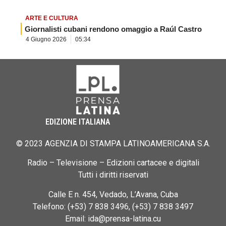
ARTE E CULTURA
Giornalisti cubani rendono omaggio a Raúl Castro
4 Giugno 2026
05:34
EDIZIONE ITALIANA
© 2023 AGENZIA DI STAMPA LATINOAMERICANA S.A.
Radio – Televisione – Edizioni cartacee e digitali
Tutti i diritti riservati
Calle E n. 454, Vedado, L’Avana, Cuba
Telefono: (+53) 7 838 3496, (+53) 7 838 3497
Email: ida@prensa-latina.cu