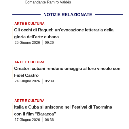
Comandante Ramiro Valdés
NOTIZIE RELAZIONATE
ARTE E CULTURA
Gli occhi di Raquel: un’evocazione letteraria della
gloria dell’arte cubana
25 Giugno 2026
09:26
ARTE E CULTURA
Creatori cubani rendono omaggio al loro vincolo con
Fidel Castro
24 Giugno 2026
05:39
ARTE E CULTURA
Italia e Cuba si uniscono nel Festival di Taormina
con il film “Baracoa”
17 Giugno 2026
06:36