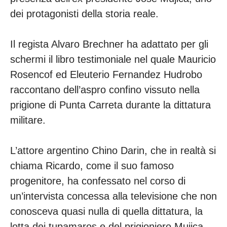
dei protagonisti della storia reale.
Il regista Alvaro Brechner ha adattato per gli
schermi il libro testimoniale nel quale Mauricio
Rosencof ed Eleuterio Fernandez Hudrobo
raccontano dell’aspro confino vissuto nella
prigione di Punta Carreta durante la dittatura
militare.
L’attore argentino Chino Darin, che in realtà si
chiama Ricardo, come il suo famoso
progenitore, ha confessato nel corso di
un’intervista concessa alla televisione che non
conosceva quasi nulla di quella dittatura, la
lotta dei tupamaros e del prigioniero Mujica,