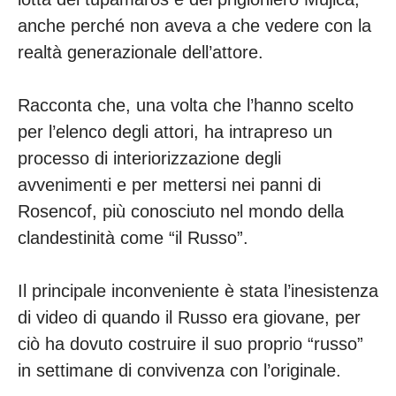
anche perché non aveva a che vedere con la
realtà generazionale dell’attore.
Racconta che, una volta che l’hanno scelto
per l’elenco degli attori, ha intrapreso un
processo di interiorizzazione degli
avvenimenti e per mettersi nei panni di
Rosencof, più conosciuto nel mondo della
clandestinità come “il Russo”.
Il principale inconveniente è stata l’inesistenza
di video di quando il Russo era giovane, per
ciò ha dovuto costruire il suo proprio “russo”
in settimane di convivenza con l’originale.