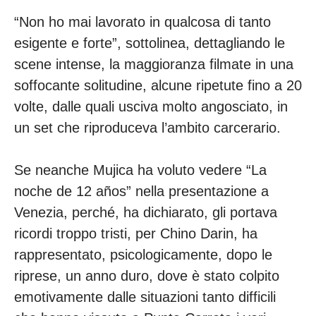
“Non ho mai lavorato in qualcosa di tanto
esigente e forte”, sottolinea, dettagliando le
scene intense, la maggioranza filmate in una
soffocante solitudine, alcune ripetute fino a 20
volte, dalle quali usciva molto angosciato, in
un set che riproduceva l’ambito carcerario.
Se neanche Mujica ha voluto vedere “La
noche de 12 años” nella presentazione a
Venezia, perché, ha dichiarato, gli portava
ricordi troppo tristi, per Chino Darin, ha
rappresentato, psicologicamente, dopo le
riprese, un anno duro, dove è stato colpito
emotivamente dalle situazioni tanto difficili