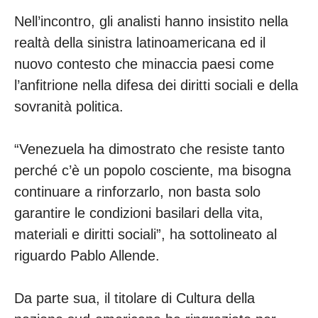
Nell’incontro, gli analisti hanno insistito nella
realtà della sinistra latinoamericana ed il
nuovo contesto che minaccia paesi come
l’anfitrione nella difesa dei diritti sociali e della
sovranità politica.
“Venezuela ha dimostrato che resiste tanto
perché c’è un popolo cosciente, ma bisogna
continuare a rinforzarlo, non basta solo
garantire le condizioni basilari della vita,
materiali e diritti sociali”, ha sottolineato al
riguardo Pablo Allende.
Da parte sua, il titolare di Cultura della