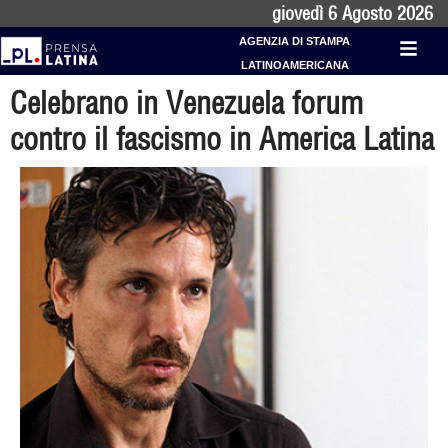
giovedì 6 Agosto 2026
AGENZIA DI STAMPA
LATINOAMERICANA
Celebrano in Venezuela forum
contro il fascismo in America Latina