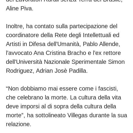
Aline Piva.
Inoltre, ha contato sulla partecipazione del
coordinatore della Rete degli Intellettuali ed
Artisti in Difesa dell’Umanità, Pablo Allende,
l’avvocato Ana Cristina Bracho e l’ex rettore
dell’Università Nazionale Sperimentale Simon
Rodriguez, Adrian Josè Padilla.
“Non dobbiamo mai essere come i fascisti,
che celebrano la morte. La cultura della vita
deve imporsi al di sopra della cultura della
morte”, ha sottolineato Villegas durante la sua
relazione.