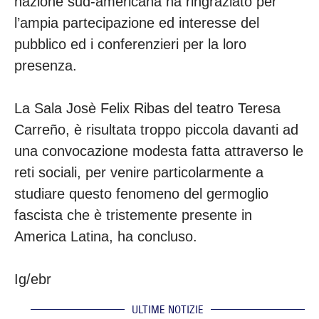
nazione sud-americana ha ringraziato per
l’ampia partecipazione ed interesse del
pubblico ed i conferenzieri per la loro
presenza.
La Sala Josè Felix Ribas del teatro Teresa
Carreño, è risultata troppo piccola davanti ad
una convocazione modesta fatta attraverso le
reti sociali, per venire particolarmente a
studiare questo fenomeno del germoglio
fascista che è tristemente presente in
America Latina, ha concluso.
Ig/ebr
ULTIME NOTIZIE