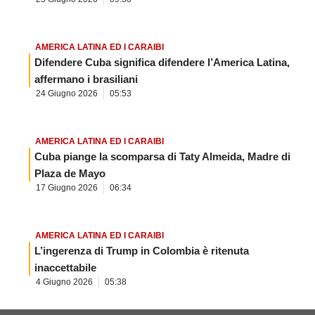
AMERICA LATINA ED I CARAIBI
Difendere Cuba significa difendere l’America Latina,
affermano i brasiliani
24 Giugno 2026
05:53
AMERICA LATINA ED I CARAIBI
Cuba piange la scomparsa di Taty Almeida, Madre di
Plaza de Mayo
17 Giugno 2026
06:34
AMERICA LATINA ED I CARAIBI
L’ingerenza di Trump in Colombia è ritenuta
inaccettabile
4 Giugno 2026
05:38