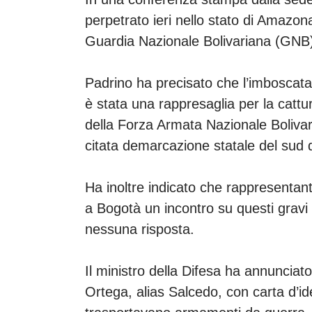
perpetrato ieri nello stato di Amazona
Guardia Nazionale Bolivariana (GNB) e
Padrino ha precisato che l’imboscat
è stata una rappresaglia per la cattu
della Forza Armata Nazionale Bolivar
citata demarcazione statale del sud
Ha inoltre indicato che rappresentan
a Bogotà un incontro su questi gravi
nessuna risposta.
Il ministro della Difesa ha annunciato
Ortega, alias Salcedo, con carta d’id