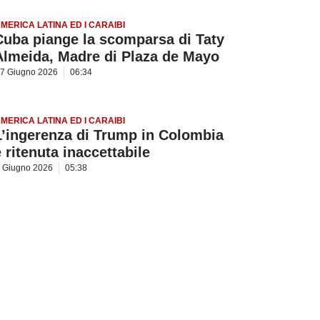
MERICA LATINA ED I CARAIBI
Cuba piange la scomparsa di Taty
Almeida, Madre di Plaza de Mayo
7 Giugno 2026
06:34
MERICA LATINA ED I CARAIBI
L’ingerenza di Trump in Colombia
è ritenuta inaccettabile
 Giugno 2026
05:38