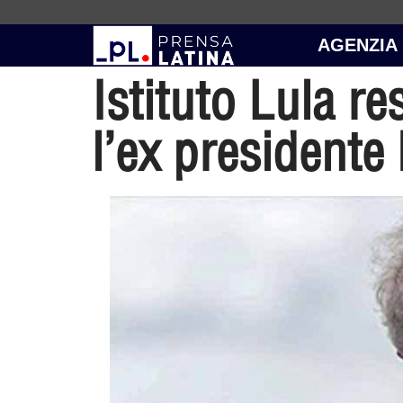
AGENZIA
Istituto Lula r
l’ex presidente 