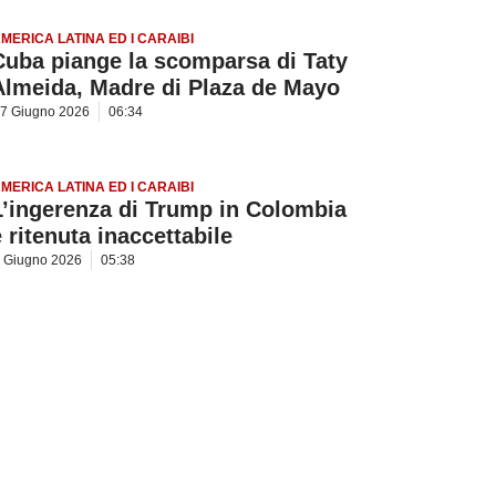
MERICA LATINA ED I CARAIBI
Cuba piange la scomparsa di Taty
Almeida, Madre di Plaza de Mayo
7 Giugno 2026
06:34
MERICA LATINA ED I CARAIBI
L’ingerenza di Trump in Colombia
è ritenuta inaccettabile
 Giugno 2026
05:38