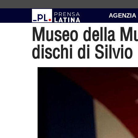
AGENZIA
Museo della Mu
dischi di Silvi