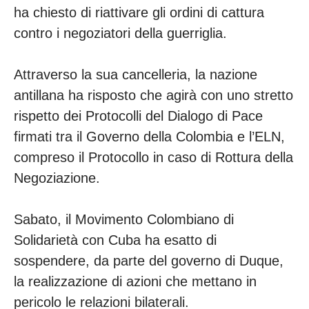
ha chiesto di riattivare gli ordini di cattura
contro i negoziatori della guerriglia.
Attraverso la sua cancelleria, la nazione
antillana ha risposto che agirà con uno stretto
rispetto dei Protocolli del Dialogo di Pace
firmati tra il Governo della Colombia e l’ELN,
compreso il Protocollo in caso di Rottura della
Negoziazione.
Sabato, il Movimento Colombiano di
Solidarietà con Cuba ha esatto di
sospendere, da parte del governo di Duque,
la realizzazione di azioni che mettano in
pericolo le relazioni bilaterali.