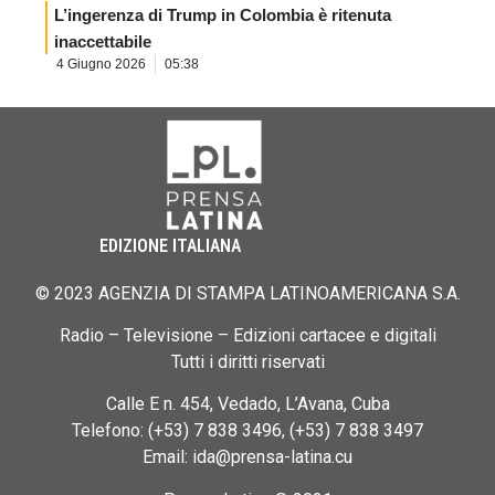
L’ingerenza di Trump in Colombia è ritenuta
inaccettabile
4 Giugno 2026
05:38
EDIZIONE ITALIANA
© 2023 AGENZIA DI STAMPA LATINOAMERICANA S.A.
Radio – Televisione – Edizioni cartacee e digitali
Tutti i diritti riservati
Calle E n. 454, Vedado, L’Avana, Cuba
Telefono: (+53) 7 838 3496, (+53) 7 838 3497
Email: ida@prensa-latina.cu