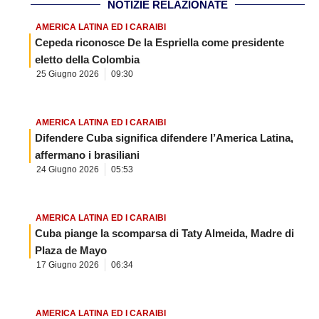
NOTIZIE RELAZIONATE
AMERICA LATINA ED I CARAIBI
Cepeda riconosce De la Espriella come presidente
eletto della Colombia
25 Giugno 2026
09:30
AMERICA LATINA ED I CARAIBI
Difendere Cuba significa difendere l’America Latina,
affermano i brasiliani
24 Giugno 2026
05:53
AMERICA LATINA ED I CARAIBI
Cuba piange la scomparsa di Taty Almeida, Madre di
Plaza de Mayo
17 Giugno 2026
06:34
AMERICA LATINA ED I CARAIBI