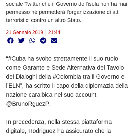
sociale Twitter che il Governo dell'isola non ha mai
permesso né permetterà l'organizzazione di atti
terroristici contro un altro Stato.
21 Gennaio 2019
21:44
“#Cuba ha svolto strettamente il suo ruolo
come Garante e Sede Alternativa del Tavolo
dei Dialoghi della #Colombia tra il Governo e
l’ELN”, ha scritto il capo della diplomazia della
nazione caraibica nel suo account
@BrunoRguezP.
In precedenza, nella stessa piattaforma
digitale, Rodriguez ha assicurato che la