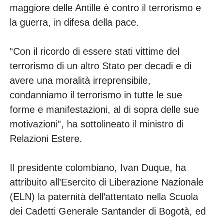
maggiore delle Antille è contro il terrorismo e
la guerra, in difesa della pace.
“Con il ricordo di essere stati vittime del
terrorismo di un altro Stato per decadi e di
avere una moralità irreprensibile,
condanniamo il terrorismo in tutte le sue
forme e manifestazioni, al di sopra delle sue
motivazioni”, ha sottolineato il ministro di
Relazioni Estere.
Il presidente colombiano, Ivan Duque, ha
attribuito all’Esercito di Liberazione Nazionale
(ELN) la paternità dell’attentato nella Scuola
dei Cadetti Generale Santander di Bogotà, ed