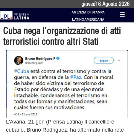
giovedì 6 Agosto 2026
AGENZIA DI STAMPA
LATINOAMERICANA
Cuba nega l’organizzazione di atti
terroristici contro altri Stati
L'Avana, 21 gen (Prensa Latina) Il cancelliere
cubano, Bruno Rodriguez, ha affermato nella rete