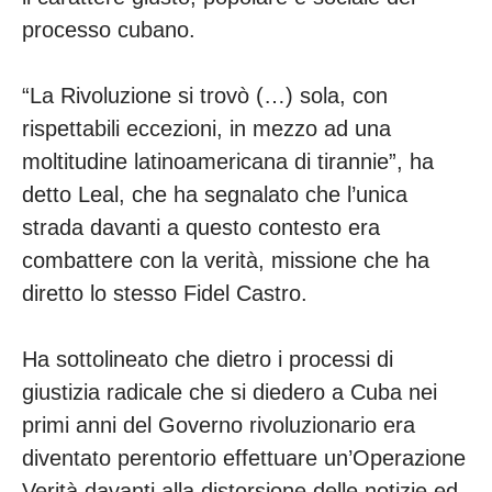
processo cubano.
“La Rivoluzione si trovò (…) sola, con
rispettabili eccezioni, in mezzo ad una
moltitudine latinoamericana di tirannie”, ha
detto Leal, che ha segnalato che l’unica
strada davanti a questo contesto era
combattere con la verità, missione che ha
diretto lo stesso Fidel Castro.
Ha sottolineato che dietro i processi di
giustizia radicale che si diedero a Cuba nei
primi anni del Governo rivoluzionario era
diventato perentorio effettuare un’Operazione
Verità davanti alla distorsione delle notizie ed