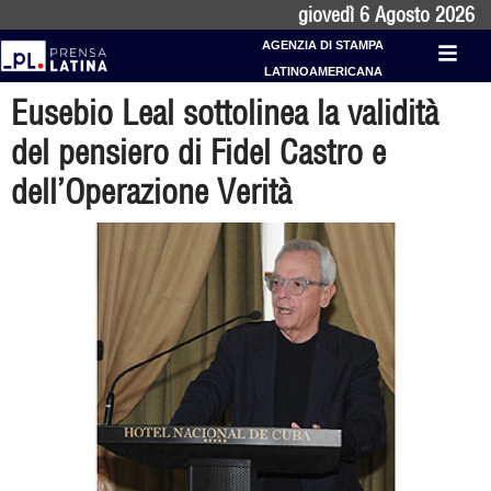
giovedì 6 Agosto 2026
AGENZIA DI STAMPA
LATINOAMERICANA
Eusebio Leal sottolinea la validità
del pensiero di Fidel Castro e
dell’Operazione Verità