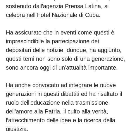
sostenuto dall’agenzia Prensa Latina, si
celebra nell’Hotel Nazionale di Cuba.
Ha assicurato che in eventi come questi è
imprescindibile la partecipazione dei
depositari delle notizie, dunque, ha aggiunto,
questi temi non sono solo di una generazione,
sono ancora oggi di un’attualità importante.
Ha anche convocato ad integrare le nuove
generazioni in questi dibattiti ed ha risaltato il
ruolo dell’educazione nella trasmissione
dell’amore alla Patria, il culto alla verità,
l’attecchimento delle idee e la ricerca della
giustizia.