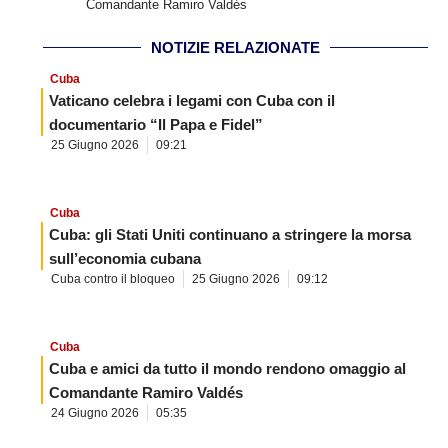
Comandante Ramiro Valdés
NOTIZIE RELAZIONATE
Cuba
Vaticano celebra i legami con Cuba con il
documentario “Il Papa e Fidel”
25 Giugno 2026
09:21
Cuba
Cuba: gli Stati Uniti continuano a stringere la morsa
sull’economia cubana
Cuba contro il bloqueo
25 Giugno 2026
09:12
Cuba
Cuba e amici da tutto il mondo rendono omaggio al
Comandante Ramiro Valdés
24 Giugno 2026
05:35