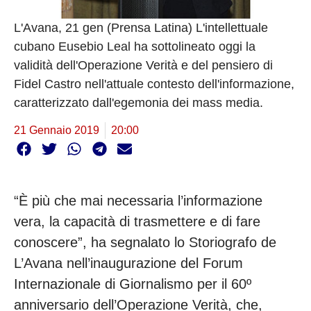
L'Avana, 21 gen (Prensa Latina) L'intellettuale
cubano Eusebio Leal ha sottolineato oggi la
validità dell'Operazione Verità e del pensiero di
Fidel Castro nell'attuale contesto dell'informazione,
caratterizzato dall'egemonia dei mass media.
21 Gennaio 2019
20:00
“È più che mai necessaria l’informazione
vera, la capacità di trasmettere e di fare
conoscere”, ha segnalato lo Storiografo de
L’Avana nell’inaugurazione del Forum
Internazionale di Giornalismo per il 60º
anniversario dell’Operazione Verità, che,