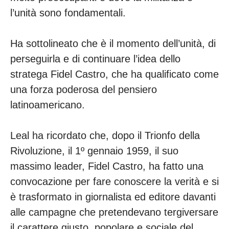
l’unità sono fondamentali.
Ha sottolineato che è il momento dell’unità, di
perseguirla e di continuare l’idea dello
stratega Fidel Castro, che ha qualificato come
una forza poderosa del pensiero
latinoamericano.
Leal ha ricordato che, dopo il Trionfo della
Rivoluzione, il 1º gennaio 1959, il suo
massimo leader, Fidel Castro, ha fatto una
convocazione per fare conoscere la verità e si
è trasformato in giornalista ed editore davanti
alle campagne che pretendevano tergiversare
il carattere giusto, popolare e sociale del