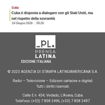
Cuba
Cuba è disposta a dialogare con gli Stati Uniti, ma
nel rispetto della sovranità
24 Giugno 2026
05:26
EDIZIONE ITALIANA
© 2023 AGENZIA DI STAMPA LATINOAMERICANA S.A.
Radio – Televisione – Edizioni cartacee e digitali
Tutti i diritti riservati
Calle E n. 454, Vedado, L’Avana, Cuba
Telefono: (+53) 7 838 3496, (+53) 7 838 3497