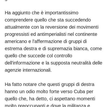
Ha aggiunto che è importantissimo
comprendere quello che sta succedendo
attualmente con la reversione dei movimenti
progressisti ed antimperialisti nel continente
americano e l’affermazione di gruppi di
estrema destra e di supremazia bianca, come
quello che succede col controllo
dell’informazione e la supposta neutralità delle
agenzie internazionali.
Ha fatto notare che questi gruppi di destra
hanno un odio molto forte verso Cuba per
quello che, ha detto, ci aspettano momenti
molto preoccupanti e dove la militanza e