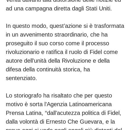
ad una campagna diretta dagli Stati Uniti.
In questo modo, quest’azione si è trasformata
in un avvenimento straordinario, che ha
proseguito il suo corso come il processo
rivoluzionario e ratifica il ruolo di Fidel come
autore dell’unità della Rivoluzione e della
difesa della continuità storica, ha
sentenziato.
Lo storiografo ha risaltato che per questo
motivo è sorta l’Agenzia Latinoamericana
Prensa Latina, “dall’acutezza politica di Fidel,
dalla volontà di Ernesto Che Guevara, e la