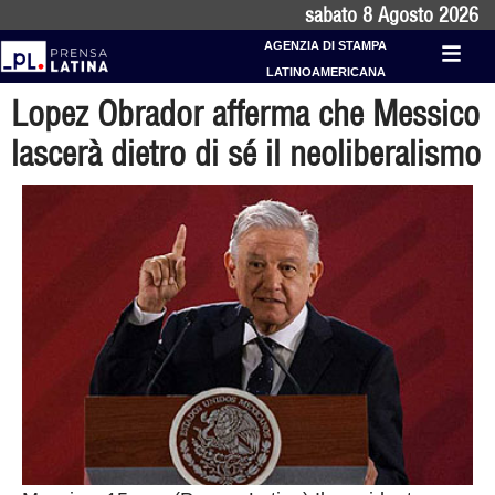
sabato 8 Agosto 2026
AGENZIA DI STAMPA
LATINOAMERICANA
Lopez Obrador afferma che Messico
lascerà dietro di sé il neoliberalismo