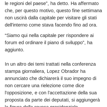
le regioni del paese”, ha detto. Ha affermato
che, per questo motivo, questo fine settimana
non uscirà dalla capitale per visitare gli stati
dell’interno come stava facendo fino ad ora.
“Siamo qui nella capitale per rispondere ai
forum ed ordinare il piano di sviluppo”, ha
aggiunto.
In un altro dei temi trattati nella conferenza
stampa giornaliera, Lopez Obrador ha
annunciato che dichiarerà il suo impegno di
non cercare una rielezione come dice
l’opposizione, e con l’accettazione della sua
proposta da parte dei deputati, si aggiungerà