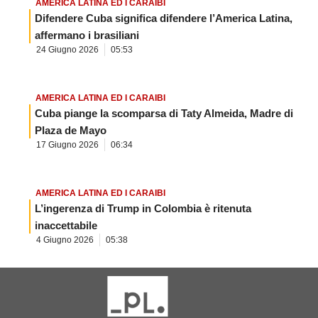
AMERICA LATINA ED I CARAIBI
Difendere Cuba significa difendere l’America Latina,
affermano i brasiliani
24 Giugno 2026
05:53
AMERICA LATINA ED I CARAIBI
Cuba piange la scomparsa di Taty Almeida, Madre di
Plaza de Mayo
17 Giugno 2026
06:34
AMERICA LATINA ED I CARAIBI
L’ingerenza di Trump in Colombia è ritenuta
inaccettabile
4 Giugno 2026
05:38