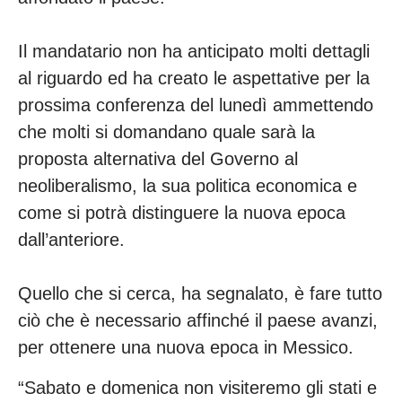
Il mandatario non ha anticipato molti dettagli
al riguardo ed ha creato le aspettative per la
prossima conferenza del lunedì ammettendo
che molti si domandano quale sarà la
proposta alternativa del Governo al
neoliberalismo, la sua politica economica e
come si potrà distinguere la nuova epoca
dall’anteriore.
Quello che si cerca, ha segnalato, è fare tutto
ciò che è necessario affinché il paese avanzi,
per ottenere una nuova epoca in Messico.
“Sabato e domenica non visiteremo gli stati e