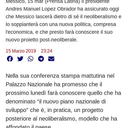
Messico, 15 mar (Prensa Latina) Il presidente
Andres Manuel Lopez Obrador ha assicurato oggi
che Messico lascerà dietro di sé il neoliberalismo e
lo soppianterà con una nuova politica, compresa
l'economica, e che presto farà conoscere il suo
nuovo proietto post-neoliberale.
15 Marzo 2019
23:24
Nella sua conferenza stampa mattutina nel
Palazzo Nazionale ha promesso che il
prossimo lunedì farà conoscere quello che ha
denominato “il nuovo piano nazionale di
sviluppo” che è, in pratica, un progetto
posteriore al neoliberalismo, modello che ha
affondato il paese.