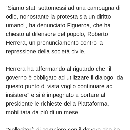
“Siamo stati sottomessi ad una campagna di
odio, nonostante la protesta sia un diritto
umano”, ha denunciato Figueroa, che ha
chiesto al difensore del popolo, Roberto
Herrera, un pronunciamento contro la
repressione della società civile.
Herrera ha affermando al riguardo che “il
governo è obbligato ad utilizzare il dialogo, da
questo punto di vista voglio continuare ad
insistere” e si è impegnato a portare al
presidente le richieste della Piattaforma,
mobilitata da più di un mese.
“Solleciterò di compiere con il dovere che ha