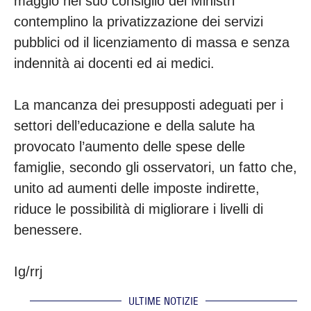
maggio nel suo consiglio dei Ministri
contemplino la privatizzazione dei servizi
pubblici od il licenziamento di massa e senza
indennità ai docenti ed ai medici.
La mancanza dei presupposti adeguati per i
settori dell’educazione e della salute ha
provocato l’aumento delle spese delle
famiglie, secondo gli osservatori, un fatto che,
unito ad aumenti delle imposte indirette,
riduce le possibilità di migliorare i livelli di
benessere.
Ig/rrj
ULTIME NOTIZIE