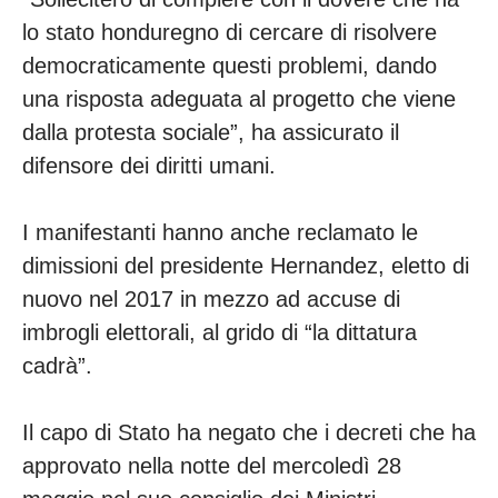
lo stato honduregno di cercare di risolvere
democraticamente questi problemi, dando
una risposta adeguata al progetto che viene
dalla protesta sociale”, ha assicurato il
difensore dei diritti umani.
I manifestanti hanno anche reclamato le
dimissioni del presidente Hernandez, eletto di
nuovo nel 2017 in mezzo ad accuse di
imbrogli elettorali, al grido di “la dittatura
cadrà”.
Il capo di Stato ha negato che i decreti che ha
approvato nella notte del mercoledì 28