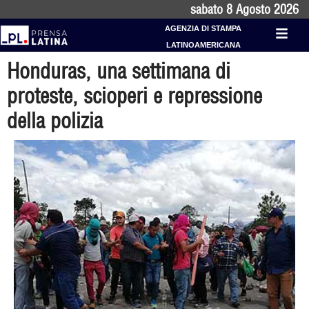
sabato 8 Agosto 2026
AGENZIA DI STAMPA
LATINOAMERICANA
Honduras, una settimana di
proteste, scioperi e repressione
della polizia