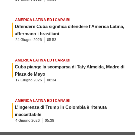
AMERICA LATINA ED I CARAIBI
Difendere Cuba significa difendere l’America Latina,
affermano i brasiliani
24 Giugno 2026
05:53
AMERICA LATINA ED I CARAIBI
Cuba piange la scomparsa di Taty Almeida, Madre di
Plaza de Mayo
17 Giugno 2026
06:34
AMERICA LATINA ED I CARAIBI
L’ingerenza di Trump in Colombia è ritenuta
inaccettabile
4 Giugno 2026
05:38