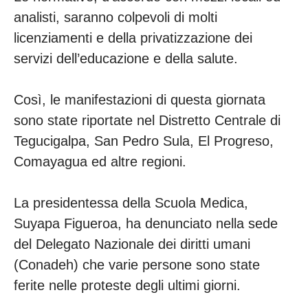
analisti, saranno colpevoli di molti
licenziamenti e della privatizzazione dei
servizi dell’educazione e della salute.
Così, le manifestazioni di questa giornata
sono state riportate nel Distretto Centrale di
Tegucigalpa, San Pedro Sula, El Progreso,
Comayagua ed altre regioni.
La presidentessa della Scuola Medica,
Suyapa Figueroa, ha denunciato nella sede
del Delegato Nazionale dei diritti umani
(Conadeh) che varie persone sono state
ferite nelle proteste degli ultimi giorni.