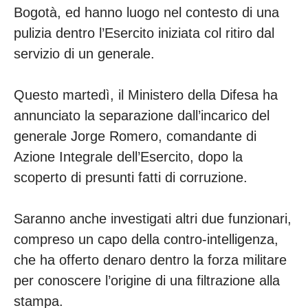
Bogotà, ed hanno luogo nel contesto di una
pulizia dentro l’Esercito iniziata col ritiro dal
servizio di un generale.
Questo martedì, il Ministero della Difesa ha
annunciato la separazione dall’incarico del
generale Jorge Romero, comandante di
Azione Integrale dell’Esercito, dopo la
scoperto di presunti fatti di corruzione.
Saranno anche investigati altri due funzionari,
compreso un capo della contro-intelligenza,
che ha offerto denaro dentro la forza militare
per conoscere l’origine di una filtrazione alla
stampa.