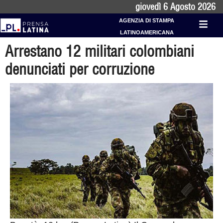
giovedì 6 Agosto 2026
AGENZIA DI STAMPA
LATINOAMERICANA
Arrestano 12 militari colombiani
denunciati per corruzione