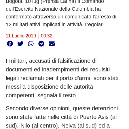
Bogotà, 10 lug (Prensa Latina) Il Comando
dell'Esercito Nazionale della Colombia ha
confermato attraverso un comunicato l'arresto di
12 militari attivi implicati in attività irregolari.
11 Luglio 2019
00:32
I militari, accusati di falsificazione di
documenti ed inadempimenti dei requisiti
legali reclamati per il porto d’armi, sono stati
messi a disposizione delle autorità
competenti, segnala il testo.
Secondo diverse opinioni, queste detenzioni
sono state fatte nelle città di Puerto Asis (al
sud), Nilo (al centro), Neiva (al sud) ed a