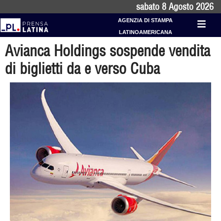
sabato 8 Agosto 2026
AGENZIA DI STAMPA
LATINOAMERICANA
Avianca Holdings sospende vendita
di biglietti da e verso Cuba