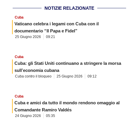
NOTIZIE RELAZIONATE
Cuba
Vaticano celebra i legami con Cuba con il
documentario “Il Papa e Fidel”
25 Giugno 2026
09:21
Cuba
Cuba: gli Stati Uniti continuano a stringere la morsa
sull’economia cubana
Cuba contro il bloqueo
25 Giugno 2026
09:12
Cuba
Cuba e amici da tutto il mondo rendono omaggio al
Comandante Ramiro Valdés
24 Giugno 2026
05:35