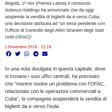
Bogotà, 1º nov (Prensa Latina) Il consorzio
Avianca Holdings ha annunciato che da oggi
sospende la vendita di biglietti da e verso Cuba,
una decisione attribuita ad “un tema pendente con
l'Ufficio di Controllo degli Attivi Stranieri degli Stati
Uniti (OFAC)”
1 Novembre 2019
21:19
In una nota divulgata in questa capitale, dove
si trovano i suoi uffici centrali, ha precisato
che “mentre risolve un problema con l’OFAC,
relazionato con le operazioni commerciali a
Cuba”, la compagnia sospenderà la vendita di
biglietti da e verso l’isola.