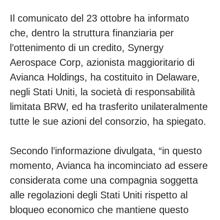
Il comunicato del 23 ottobre ha informato
che, dentro la struttura finanziaria per
l’ottenimento di un credito, Synergy
Aerospace Corp, azionista maggioritario di
Avianca Holdings, ha costituito in Delaware,
negli Stati Uniti, la società di responsabilità
limitata BRW, ed ha trasferito unilateralmente
tutte le sue azioni del consorzio, ha spiegato.
Secondo l’informazione divulgata, “in questo
momento, Avianca ha incominciato ad essere
considerata come una compagnia soggetta
alle regolazioni degli Stati Uniti rispetto al
bloqueo economico che mantiene questo