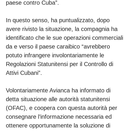
paese contro Cuba”.
In questo senso, ha puntualizzato, dopo
avere rivisto la situazione, la compagnia ha
identificato che le sue operazioni commerciali
da e verso il paese caraibico “avrebbero
potuto infrangere involontariamente le
Regolazioni Statunitensi per il Controllo di
Attivi Cubani”.
Volontariamente Avianca ha informato di
detta situazione alle autorità statunitensi
(OFAC), e coopera con questa autorità per
consegnare l’informazione necessaria ed
ottenere opportunamente la soluzione di