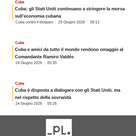
Cuba
Cuba: gli Stati Uniti continuano a stringere la morsa
sull’economia cubana
Cuba contro il bloqueo
25 Giugno 2026
09:12
Cuba
Cuba e amici da tutto il mondo rendono omaggio al
Comandante Ramiro Valdés
24 Giugno 2026
05:35
Cuba
Cuba è disposta a dialogare con gli Stati Uniti, ma
nel rispetto della sovranità
24 Giugno 2026
05:26