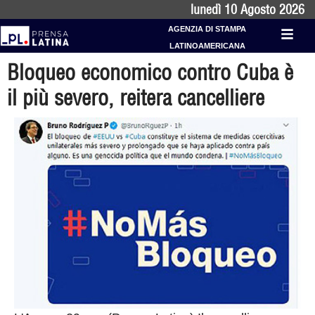
lunedì 10 Agosto 2026
AGENZIA DI STAMPA
LATINOAMERICANA
Bloqueo economico contro Cuba è
il più severo, reitera cancelliere