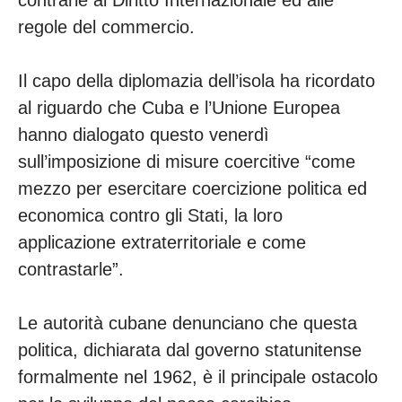
contrarie al Diritto Internazionale ed alle
regole del commercio.
Il capo della diplomazia dell’isola ha ricordato
al riguardo che Cuba e l’Unione Europea
hanno dialogato questo venerdì
sull’imposizione di misure coercitive “come
mezzo per esercitare coercizione politica ed
economica contro gli Stati, la loro
applicazione extraterritoriale e come
contrastarle”.
Le autorità cubane denunciano che questa
politica, dichiarata dal governo statunitense
formalmente nel 1962, è il principale ostacolo