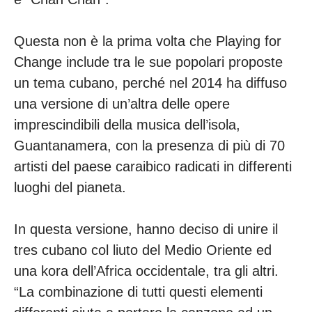
Questa non è la prima volta che Playing for
Change include tra le sue popolari proposte
un tema cubano, perché nel 2014 ha diffuso
una versione di un’altra delle opere
imprescindibili della musica dell’isola,
Guantanamera, con la presenza di più di 70
artisti del paese caraibico radicati in differenti
luoghi del pianeta.
In questa versione, hanno deciso di unire il
tres cubano col liuto del Medio Oriente ed
una kora dell’Africa occidentale, tra gli altri.
“La combinazione di tutti questi elementi