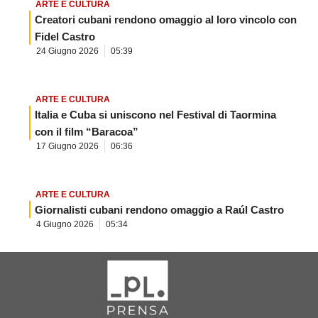
ARTE E CULTURA
Creatori cubani rendono omaggio al loro vincolo con
Fidel Castro
24 Giugno 2026
05:39
ARTE E CULTURA
Italia e Cuba si uniscono nel Festival di Taormina
con il film “Baracoa”
17 Giugno 2026
06:36
ARTE E CULTURA
Giornalisti cubani rendono omaggio a Raúl Castro
4 Giugno 2026
05:34