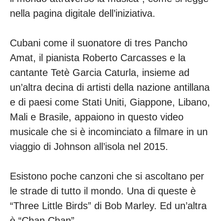
nella pagina digitale dell’iniziativa.
Cubani come il suonatore di tres Pancho
Amat, il pianista Roberto Carcasses e la
cantante Tetè Garcia Caturla, insieme ad
un’altra decina di artisti della nazione antillana
e di paesi come Stati Uniti, Giappone, Libano,
Mali e Brasile, appaiono in questo video
musicale che si è incominciato a filmare in un
viaggio di Johnson all’isola nel 2015.
Esistono poche canzoni che si ascoltano per
le strade di tutto il mondo. Una di queste è
“Three Little Birds” di Bob Marley. Ed un’altra
è “Chan Chan”.