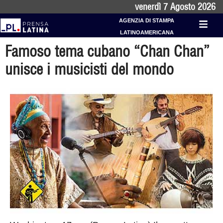
venerdì 7 Agosto 2026
AGENZIA DI STAMPA
LATINOAMERICANA
Famoso tema cubano “Chan Chan”
unisce i musicisti del mondo