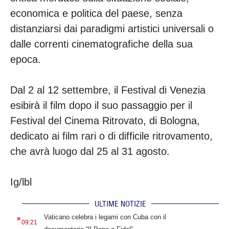
economica e politica del paese, senza
distanziarsi dai paradigmi artistici universali o
dalle correnti cinematografiche della sua
epoca.
Dal 2 al 12 settembre, il Festival di Venezia
esibirà il film dopo il suo passaggio per il
Festival del Cinema Ritrovato, di Bologna,
dedicato ai film rari o di difficile ritrovamento,
che avrà luogo dal 25 al 31 agosto.
Ig/lbl
ULTIME NOTIZIE
.
Vaticano celebra i legami con Cuba con il
09:21