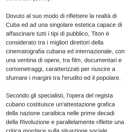
Dovuto al suo modo di riflettere la realtà di
Cuba ed ad una singolare estetica capace di
affascinare tutti i tipi di pubblico, Titon è
considerato tra i migliori direttori della
cinematografia cubana ed internazionale, con
una ventina di opere, tra film, documentari e
cortometraggi, caratterizzati per riuscire a
sfumare i margini tra l’erudito ed il popolare.
Secondo gli specialisti, l’opera del regista
cubano costituisce un’attestazione grafica
della nazione caraibica nelle prime decadi
della Rivoluzione e parallelamente riflette una
critica mordace sulla situazione sociale,