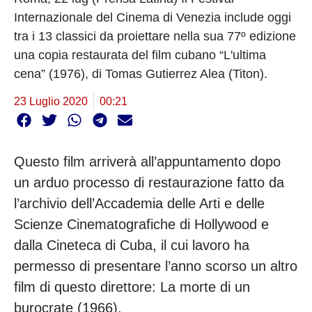
Internazionale del Cinema di Venezia include oggi
tra i 13 classici da proiettare nella sua 77º edizione
una copia restaurata del film cubano “L'ultima
cena” (1976), di Tomas Gutierrez Alea (Titon).
23 Luglio 2020
00:21
Questo film arriverà all’appuntamento dopo
un arduo processo di restaurazione fatto da
l’archivio dell’Accademia delle Arti e delle
Scienze Cinematografiche di Hollywood e
dalla Cineteca di Cuba, il cui lavoro ha
permesso di presentare l’anno scorso un altro
film di questo direttore: La morte di un
burocrate (1966).