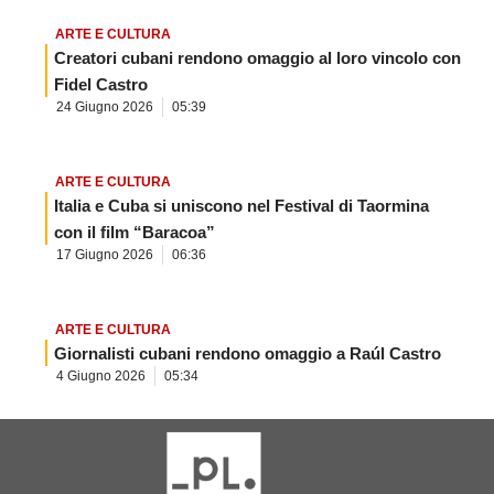
ARTE E CULTURA
Creatori cubani rendono omaggio al loro vincolo con
Fidel Castro
24 Giugno 2026
05:39
ARTE E CULTURA
Italia e Cuba si uniscono nel Festival di Taormina
con il film “Baracoa”
17 Giugno 2026
06:36
ARTE E CULTURA
Giornalisti cubani rendono omaggio a Raúl Castro
4 Giugno 2026
05:34