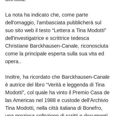
La nota ha indicato che, come parte
dell’omaggio, l’ambasciata pubblicherà sul
suo sito web il testo “Lettera a Tina Modotti”
dell’investigatrice e scrittrice tedesca
Christiane Barckhausen-Canale, riconosciuta
come la principale esperta sulla sua vita ed
opera..
Inoltre, ha ricordato che Barckhausen-Canale
è autrice del libro “Verità e leggenda di Tina
Modotti”, col quale ha vinto il Premio Casa de
las Americas nel 1988 e custode dell’Archivio
Tina Modotti, nella città italiana di Bonefro,
una preziosa collezione di scritti e documenti