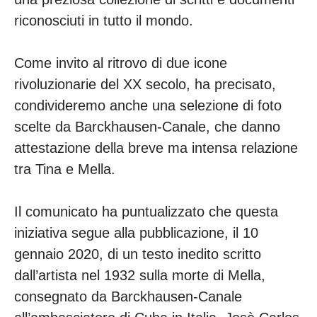
riconosciuti in tutto il mondo.
Come invito al ritrovo di due icone
rivoluzionarie del XX secolo, ha precisato,
condivideremo anche una selezione di foto
scelte da Barckhausen-Canale, che danno
attestazione della breve ma intensa relazione
tra Tina e Mella.
Il comunicato ha puntualizzato che questa
iniziativa segue alla pubblicazione, il 10
gennaio 2020, di un testo inedito scritto
dall’artista nel 1932 sulla morte di Mella,
consegnato da Barckhausen-Canale