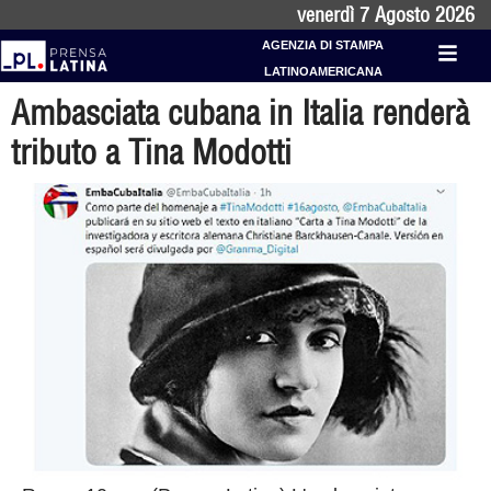
venerdì 7 Agosto 2026
AGENZIA DI STAMPA
LATINOAMERICANA
Ambasciata cubana in Italia renderà
tributo a Tina Modotti