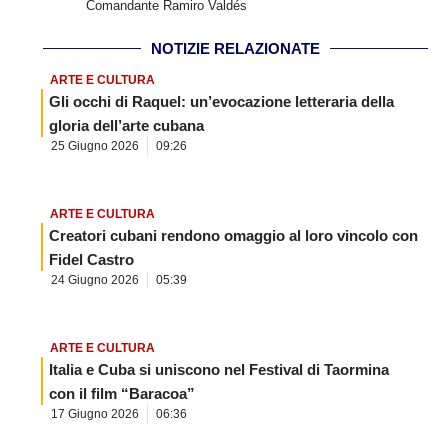
Comandante Ramiro Valdés
NOTIZIE RELAZIONATE
ARTE E CULTURA
Gli occhi di Raquel: un’evocazione letteraria della
gloria dell’arte cubana
25 Giugno 2026
09:26
ARTE E CULTURA
Creatori cubani rendono omaggio al loro vincolo con
Fidel Castro
24 Giugno 2026
05:39
ARTE E CULTURA
Italia e Cuba si uniscono nel Festival di Taormina
con il film “Baracoa”
17 Giugno 2026
06:36