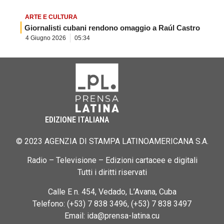
ARTE E CULTURA
Giornalisti cubani rendono omaggio a Raúl Castro
4 Giugno 2026
05:34
EDIZIONE ITALIANA
© 2023 AGENZIA DI STAMPA LATINOAMERICANA S.A.
Radio – Televisione – Edizioni cartacee e digitali
Tutti i diritti riservati
Calle E n. 454, Vedado, L’Avana, Cuba
Telefono: (+53) 7 838 3496, (+53) 7 838 3497
Email: ida@prensa-latina.cu