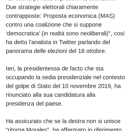
Due strategie elettorali chiaramente
contrapposte: Proposta economica (MAS)
contro una coalizione che si suppone
‘democratica’ (in realtà sono neoliberali)”, così
ha detto l’analista in Twitter parlando del
panorama delle elezioni del 18 ottobre.
Ieri, la presidentessa de facto che sta
occupando la sedia presidenziale nel contesto
del golpe di Stato del 10 novembre 2019, ha
rinunciato alla sua candidatura alla
presidenza del paese.
Ha assicurato che se la destra non si unisce
“ritorna Morales”, ha affermato in riferimento