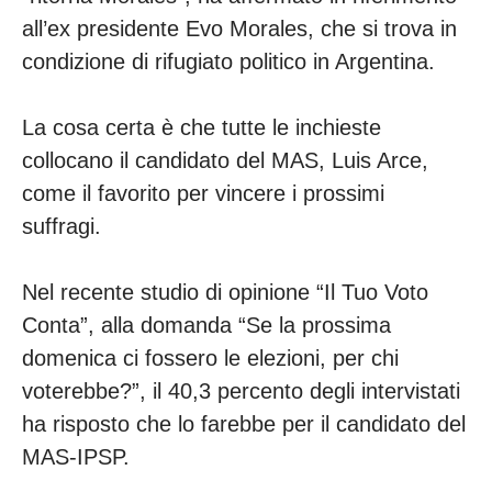
all’ex presidente Evo Morales, che si trova in
condizione di rifugiato politico in Argentina.
La cosa certa è che tutte le inchieste
collocano il candidato del MAS, Luis Arce,
come il favorito per vincere i prossimi
suffragi.
Nel recente studio di opinione “Il Tuo Voto
Conta”, alla domanda “Se la prossima
domenica ci fossero le elezioni, per chi
voterebbe?”, il 40,3 percento degli intervistati
ha risposto che lo farebbe per il candidato del
MAS-IPSP.