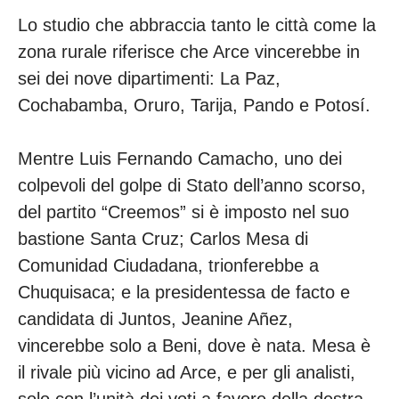
Lo studio che abbraccia tanto le città come la
zona rurale riferisce che Arce vincerebbe in
sei dei nove dipartimenti: La Paz,
Cochabamba, Oruro, Tarija, Pando e Potosí.
Mentre Luis Fernando Camacho, uno dei
colpevoli del golpe di Stato dell’anno scorso,
del partito “Creemos” si è imposto nel suo
bastione Santa Cruz; Carlos Mesa di
Comunidad Ciudadana, trionferebbe a
Chuquisaca; e la presidentessa de facto e
candidata di Juntos, Jeanine Añez,
vincerebbe solo a Beni, dove è nata. Mesa è
il rivale più vicino ad Arce, e per gli analisti,