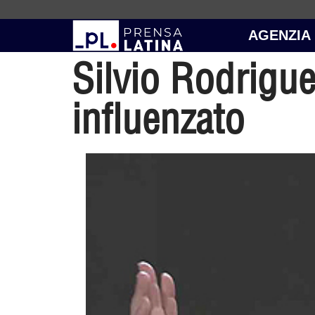
AGENZIA
Silvio Rodrigue
influenzato