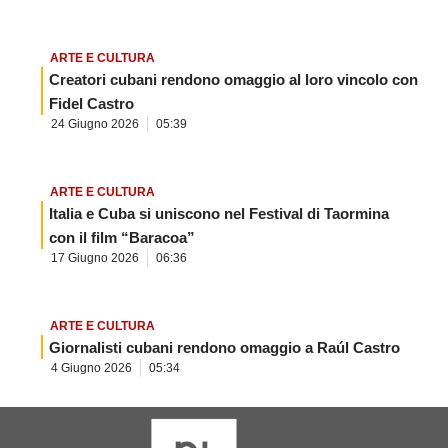
ARTE E CULTURA
Creatori cubani rendono omaggio al loro vincolo con
Fidel Castro
24 Giugno 2026
05:39
ARTE E CULTURA
Italia e Cuba si uniscono nel Festival di Taormina
con il film “Baracoa”
17 Giugno 2026
06:36
ARTE E CULTURA
Giornalisti cubani rendono omaggio a Raúl Castro
4 Giugno 2026
05:34