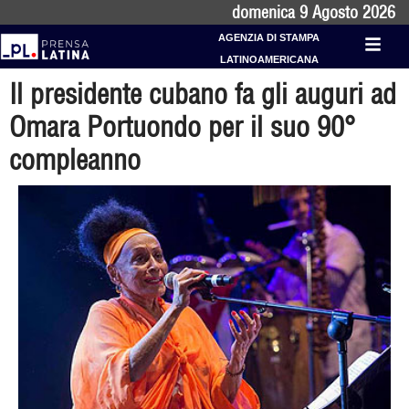
domenica 9 Agosto 2026
AGENZIA DI STAMPA
LATINOAMERICANA
Il presidente cubano fa gli auguri ad
Omara Portuondo per il suo 90°
compleanno