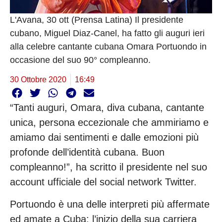
L'Avana, 30 ott (Prensa Latina) Il presidente
cubano, Miguel Diaz-Canel, ha fatto gli auguri ieri
alla celebre cantante cubana Omara Portuondo in
occasione del suo 90° compleanno.
30 Ottobre 2020
16:49
“Tanti auguri, Omara, diva cubana, cantante
unica, persona eccezionale che ammiriamo e
amiamo dai sentimenti e dalle emozioni più
profonde dell’identità cubana. Buon
compleanno!”, ha scritto il presidente nel suo
account ufficiale del social network Twitter.
Portuondo è una delle interpreti più affermate
ed amate a Cuba: l’inizio della sua carriera