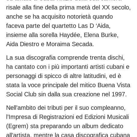
risale alla fine della prima metà del XX secolo,
anche se ha acquisito notorietà quando
faceva parte del quartetto Las D ‘Aida,
insieme alla sorella Haydée, Elena Burke,
Aida Diestro e Moraima Secada.
La sua discografia comprende trenta dischi,
ha cantato con i più importanti artisti cubani e
personaggi di spicco di altre latitudini, ed è
stata la voce principale del mitico Buena Vista
Social Club sin dalla sua creazione nel 1997.
Nell’ambito dei tributi per il suo compleanno,
l’Impresa di Registrazioni ed Edizioni Musicali
(Egrem) sta preparando un album dedicato
all’artista, mentre la casa discografica cubana