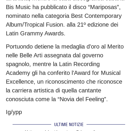
Bis Music ha pubblicato il disco “Mariposas”,
nominato nella categoria Best Contemporary
Album/Tropical Fusion. alla 21º edizione dei
Latin Grammy Awards.
Portuondo detiene la medaglia d’oro al Merito
nelle Belle Arti assegnata dal governo
spagnolo, mentre la Latin Recording
Academy gli ha conferito l’Award for Musical
Excellence, un riconoscimento che riconosce
la carriera artistica di quella cantante
conosciuta come la “Novia del Feeling”.
Ig/ypp
ULTIME NOTIZIE
.