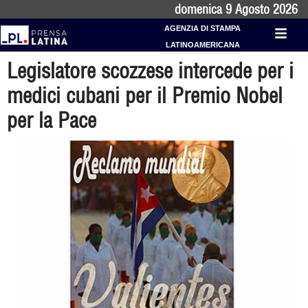
domenica 9 Agosto 2026
AGENZIA DI STAMPA
LATINOAMERICANA
Legislatore scozzese intercede per i
medici cubani per il Premio Nobel
per la Pace