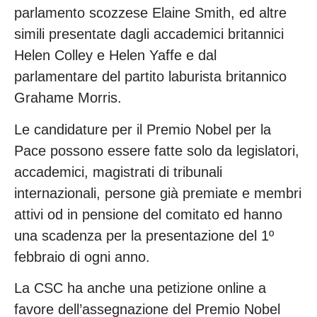
parlamento scozzese Elaine Smith, ed altre
simili presentate dagli accademici britannici
Helen Colley e Helen Yaffe e dal
parlamentare del partito laburista britannico
Grahame Morris.
Le candidature per il Premio Nobel per la
Pace possono essere fatte solo da legislatori,
accademici, magistrati di tribunali
internazionali, persone già premiate e membri
attivi od in pensione del comitato ed hanno
una scadenza per la presentazione del 1º
febbraio di ogni anno.
La CSC ha anche una petizione online a
favore dell’assegnazione del Premio Nobel