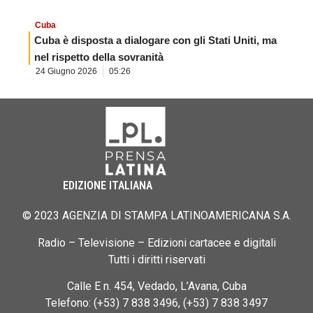
Cuba
Cuba è disposta a dialogare con gli Stati Uniti, ma
nel rispetto della sovranità
24 Giugno 2026
05:26
EDIZIONE ITALIANA
© 2023 AGENZIA DI STAMPA LATINOAMERICANA S.A.
Radio – Televisione – Edizioni cartacee e digitali
Tutti i diritti riservati
Calle E n. 454, Vedado, L’Avana, Cuba
Telefono: (+53) 7 838 3496, (+53) 7 838 3497