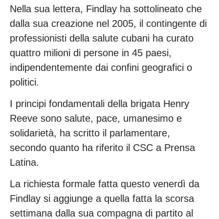
Nella sua lettera, Findlay ha sottolineato che
dalla sua creazione nel 2005, il contingente di
professionisti della salute cubani ha curato
quattro milioni di persone in 45 paesi,
indipendentemente dai confini geografici o
politici.
I principi fondamentali della brigata Henry
Reeve sono salute, pace, umanesimo e
solidarietà, ha scritto il parlamentare,
secondo quanto ha riferito il CSC a Prensa
Latina.
La richiesta formale fatta questo venerdì da
Findlay si aggiunge a quella fatta la scorsa
settimana dalla sua compagna di partito al