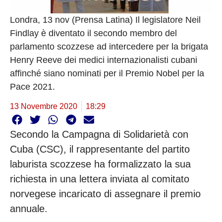
Londra, 13 nov (Prensa Latina) Il legislatore Neil
Findlay è diventato il secondo membro del
parlamento scozzese ad intercedere per la brigata
Henry Reeve dei medici internazionalisti cubani
affinché siano nominati per il Premio Nobel per la
Pace 2021.
13 Novembre 2020
18:29
Secondo la Campagna di Solidarietà con
Cuba (CSC), il rappresentante del partito
laburista scozzese ha formalizzato la sua
richiesta in una lettera inviata al comitato
norvegese incaricato di assegnare il premio
annuale.