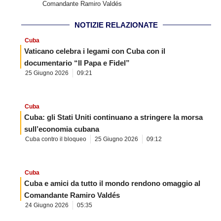
Comandante Ramiro Valdés
NOTIZIE RELAZIONATE
Cuba
Vaticano celebra i legami con Cuba con il
documentario “Il Papa e Fidel”
25 Giugno 2026
09:21
Cuba
Cuba: gli Stati Uniti continuano a stringere la morsa
sull’economia cubana
Cuba contro il bloqueo
25 Giugno 2026
09:12
Cuba
Cuba e amici da tutto il mondo rendono omaggio al
Comandante Ramiro Valdés
24 Giugno 2026
05:35