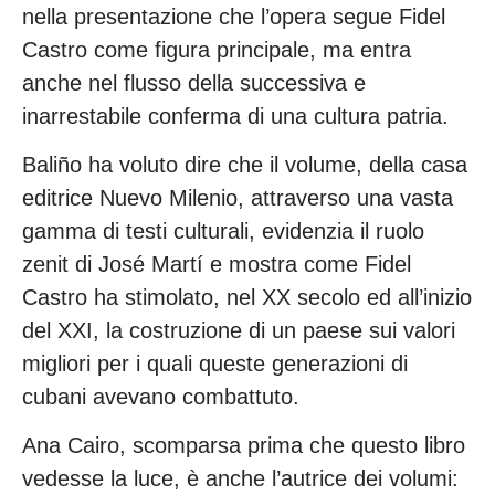
nella presentazione che l’opera segue Fidel
Castro come figura principale, ma entra
anche nel flusso della successiva e
inarrestabile conferma di una cultura patria.
Baliño ha voluto dire che il volume, della casa
editrice Nuevo Milenio, attraverso una vasta
gamma di testi culturali, evidenzia il ruolo
zenit di José Martí e mostra come Fidel
Castro ha stimolato, nel XX secolo ed all’inizio
del XXI, la costruzione di un paese sui valori
migliori per i quali queste generazioni di
cubani avevano combattuto.
Ana Cairo, scomparsa prima che questo libro
vedesse la luce, è anche l’autrice dei volumi: