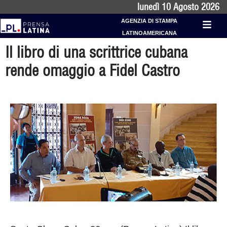
lunedì 10 Agosto 2026
AGENZIA DI STAMPA
LATINOAMERICANA
Il libro di una scrittrice cubana
rende omaggio a Fidel Castro