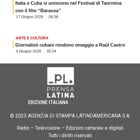
Italia e Cuba si uniscono nel Festival di Taormina
con il film “Baracoa”
17 Giugno 2026
06:36
ARTE E CULTURA
Giornalisti cubani rendono omaggio a Raúl Castro
4 Giugno 2026
05:34
EDIZIONE ITALIANA
© 2023 AGENZIA DI STAMPA LATINOAMERICANA S.A.
Radio – Televisione – Edizioni cartacee e digitali
Tutti i diritti riservati