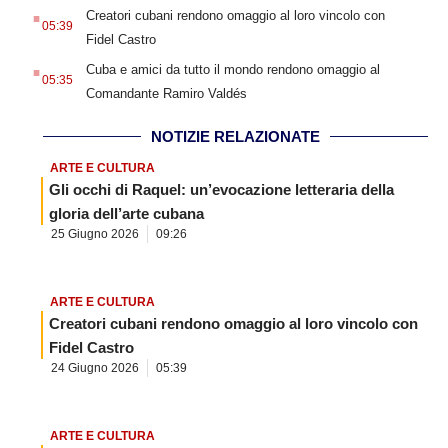
.
Creatori cubani rendono omaggio al loro vincolo con
05:39
Fidel Castro
.
Cuba e amici da tutto il mondo rendono omaggio al
05:35
Comandante Ramiro Valdés
NOTIZIE RELAZIONATE
ARTE E CULTURA
Gli occhi di Raquel: un’evocazione letteraria della
gloria dell’arte cubana
25 Giugno 2026
09:26
ARTE E CULTURA
Creatori cubani rendono omaggio al loro vincolo con
Fidel Castro
24 Giugno 2026
05:39
ARTE E CULTURA