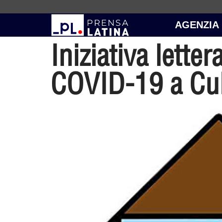
AGENZIA
Iniziativa letter
COVID-19 a Cu