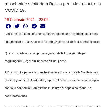
mascherine sanitarie a Bolivia per la lotta contro la
COVID-19.
18 Febbraio 2021
23:05
Alla cerimonia formale di consegna era presente il presidente del paese
sudamericano, Luis Arce, che ha ringraziato per il gesto il colosso asiatico.
Questo ospedale da campo sarà gestito dalle Forze Armate per
raggiungere i luoghi più inaccessibili del paese.
All’incontro ha partecipato anche il ministro boliviano della Salute e dello
Sport, Jeyson Auza, leader del gruppo di lavoro nazionale nella battaglia
contro la pandemia. Garantiremo la salute del popolo boliviano, ha
sottolineato Auza.