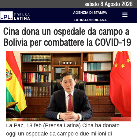
sabato 8 Agosto 2026
AGENZIA DI STAMPA
LATINOAMERICANA
Cina dona un ospedale da campo a
Bolivia per combattere la COVID-19
La Paz, 18 feb (Prensa Latina) Cina ha donato
oggi un ospedale da campo e due milioni di