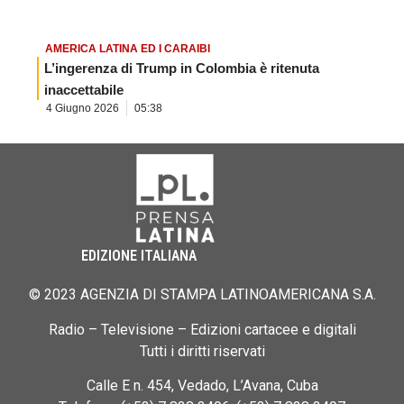
AMERICA LATINA ED I CARAIBI
L’ingerenza di Trump in Colombia è ritenuta
inaccettabile
4 Giugno 2026
05:38
EDIZIONE ITALIANA
© 2023 AGENZIA DI STAMPA LATINOAMERICANA S.A.
Radio – Televisione – Edizioni cartacee e digitali
Tutti i diritti riservati
Calle E n. 454, Vedado, L’Avana, Cuba