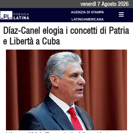
venerdì 7 Agosto 2026
AGENZIA DI STAMPA
LATINOAMERICANA
Díaz-Canel elogia i concetti di Patria
e Libertà a Cuba