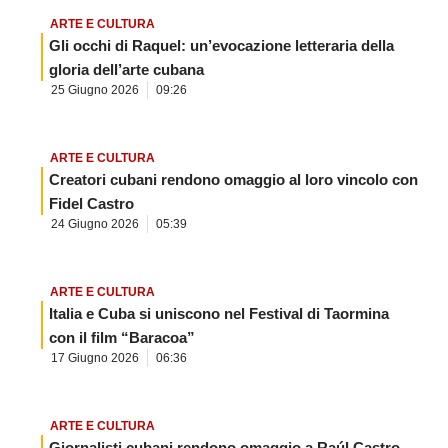
ARTE E CULTURA
Gli occhi di Raquel: un’evocazione letteraria della
gloria dell’arte cubana
25 Giugno 2026
09:26
ARTE E CULTURA
Creatori cubani rendono omaggio al loro vincolo con
Fidel Castro
24 Giugno 2026
05:39
ARTE E CULTURA
Italia e Cuba si uniscono nel Festival di Taormina
con il film “Baracoa”
17 Giugno 2026
06:36
ARTE E CULTURA
Giornalisti cubani rendono omaggio a Raúl Castro