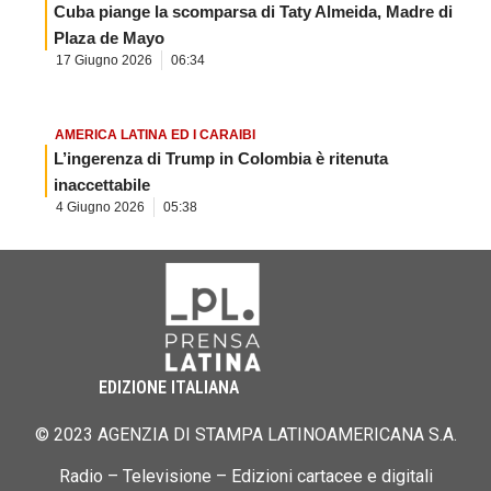
Cuba piange la scomparsa di Taty Almeida, Madre di
Plaza de Mayo
17 Giugno 2026
06:34
AMERICA LATINA ED I CARAIBI
L’ingerenza di Trump in Colombia è ritenuta
inaccettabile
4 Giugno 2026
05:38
EDIZIONE ITALIANA
© 2023 AGENZIA DI STAMPA LATINOAMERICANA S.A.
Radio – Televisione – Edizioni cartacee e digitali