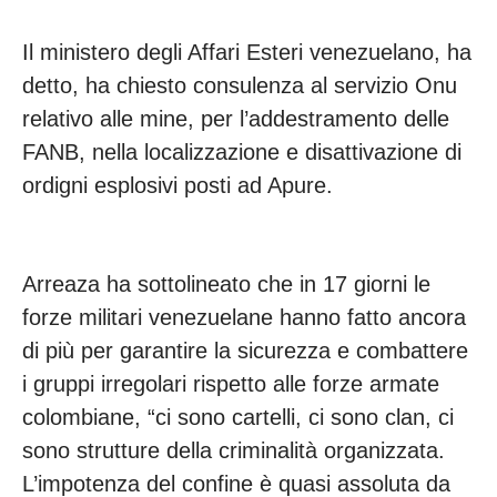
Il ministero degli Affari Esteri venezuelano, ha
detto, ha chiesto consulenza al servizio Onu
relativo alle mine, per l’addestramento delle
FANB, nella localizzazione e disattivazione di
ordigni esplosivi posti ad Apure.
Arreaza ha sottolineato che in 17 giorni le
forze militari venezuelane hanno fatto ancora
di più per garantire la sicurezza e combattere
i gruppi irregolari rispetto alle forze armate
colombiane, “ci sono cartelli, ci sono clan, ci
sono strutture della criminalità organizzata.
L’impotenza del confine è quasi assoluta da