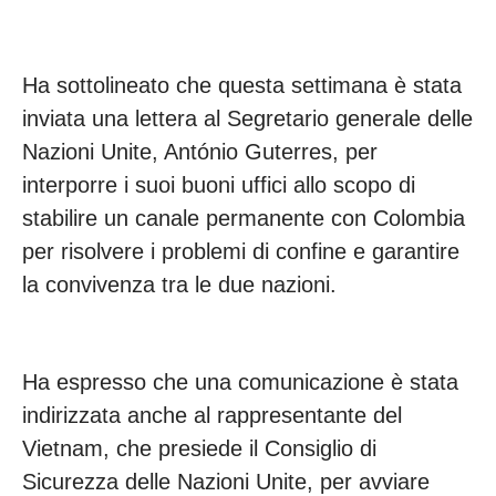
Ha sottolineato che questa settimana è stata
inviata una lettera al Segretario generale delle
Nazioni Unite, António Guterres, per
interporre i suoi buoni uffici allo scopo di
stabilire un canale permanente con Colombia
per risolvere i problemi di confine e garantire
la convivenza tra le due nazioni.
Ha espresso che una comunicazione è stata
indirizzata anche al rappresentante del
Vietnam, che presiede il Consiglio di
Sicurezza delle Nazioni Unite, per avviare