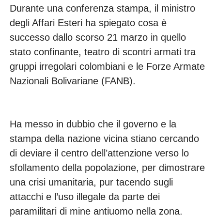
Durante una conferenza stampa, il ministro
degli Affari Esteri ha spiegato cosa è
successo dallo scorso 21 marzo in quello
stato confinante, teatro di scontri armati tra
gruppi irregolari colombiani e le Forze Armate
Nazionali Bolivariane (FANB).
Ha messo in dubbio che il governo e la
stampa della nazione vicina stiano cercando
di deviare il centro dell’attenzione verso lo
sfollamento della popolazione, per dimostrare
una crisi umanitaria, pur tacendo sugli
attacchi e l’uso illegale da parte dei
paramilitari di mine antiuomo nella zona.