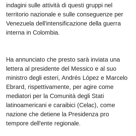
indagini sulle attività di questi gruppi nel
territorio nazionale e sulle conseguenze per
Venezuela dell’intensificazione della guerra
interna in Colombia.
Ha annunciato che presto sarà inviata una
lettera al presidente del Messico e al suo
ministro degli esteri, Andrés López e Marcelo
Ebrard, rispettivamente, per agire come
mediatori per la Comunità degli Stati
latinoamericani e caraibici (Celac), come
nazione che detiene la Presidenza pro
tempore dell’ente regionale.