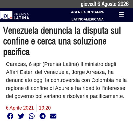
giovedì 6 Agosto 2026
AGENZIA DI STAMPA
LATINOAMERICANA
Venezuela denuncia la disputa sul
confine e cerca una soluzione
pacifica
Caracas, 6 apr (Prensa Latina) Il ministro degli
Affari Esteri del Venezuela, Jorge Arreaza, ha
denunciato oggi la controversia con Colombia nella
regione di confine di Apure e ha ribadito l'interesse
del governo bolivariano a risolverla pacificamente.
6 Aprile 2021
19:20