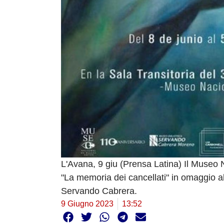
L'Avana, 9 giu (Prensa Latina) Il Museo N
"La memoria dei cancellati" in omaggio al
Servando Cabrera.
9 Giugno 2023
13:52