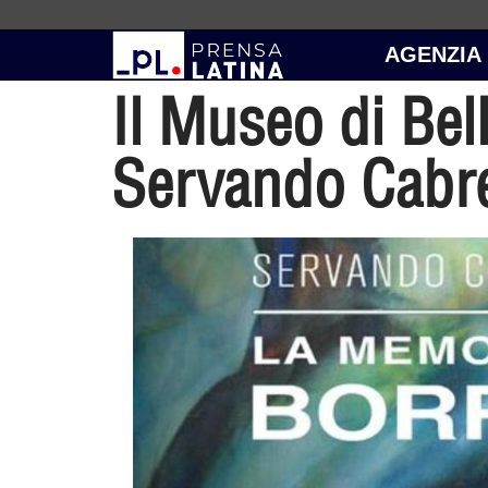
AGENZIA
Il Museo di Bell
Servando Cabr