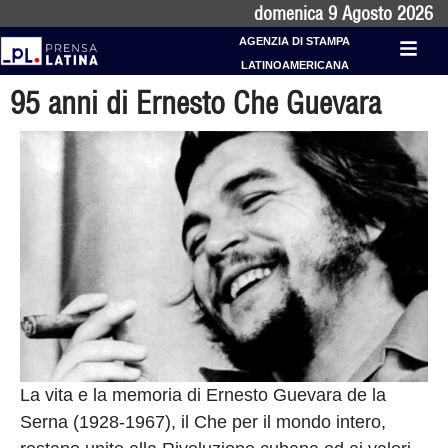
domenica 9 Agosto 2026
AGENZIA DI STAMPA
LATINOAMERICANA
95 anni di Ernesto Che Guevara
La vita e la memoria di Ernesto Guevara de la
Serna (1928-1967), il Che per il mondo intero,