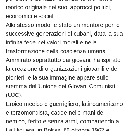
teorico originale nei suoi approcci politici,
economici e sociali.
Allo stesso modo, è stato un mentore per le
successive generazioni di cubani, data la sua
infinita fede nei valori morali e nella
trasformazione della coscienza umana.
Ammirato soprattutto dai giovani, ha ispirato
la creazione di organizzazioni giovanili e dei
pionieri, e la sua immagine appare sullo
stemma dell’Unione dei Giovani Comunisti
(UJC).
Eroico medico e guerrigliero, latinoamericano
e terzomondista, cadde nelle mani del
nemico, ferito e senza armi, combattendo a
La Higuera, in Bolivia, l’8 ottobre 1967 e