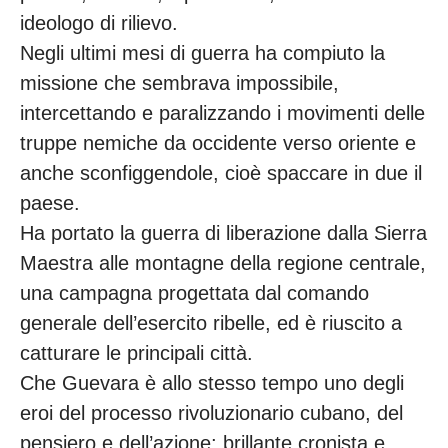
ideologo di rilievo.
Negli ultimi mesi di guerra ha compiuto la
missione che sembrava impossibile,
intercettando e paralizzando i movimenti delle
truppe nemiche da occidente verso oriente e
anche sconfiggendole, cioè spaccare in due il
paese.
Ha portato la guerra di liberazione dalla Sierra
Maestra alle montagne della regione centrale,
una campagna progettata dal comando
generale dell’esercito ribelle, ed è riuscito a
catturare le principali città.
Che Guevara è allo stesso tempo uno degli
eroi del processo rivoluzionario cubano, del
pensiero e dell’azione; brillante cronista e