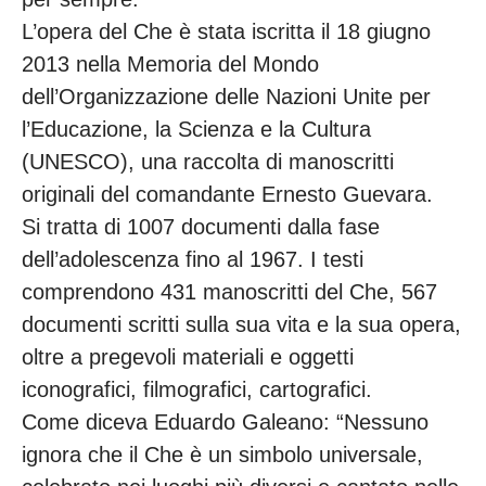
L’opera del Che è stata iscritta il 18 giugno
2013 nella Memoria del Mondo
dell’Organizzazione delle Nazioni Unite per
l’Educazione, la Scienza e la Cultura
(UNESCO), una raccolta di manoscritti
originali del comandante Ernesto Guevara.
Si tratta di 1007 documenti dalla fase
dell’adolescenza fino al 1967. I testi
comprendono 431 manoscritti del Che, 567
documenti scritti sulla sua vita e la sua opera,
oltre a pregevoli materiali e oggetti
iconografici, filmografici, cartografici.
Come diceva Eduardo Galeano: “Nessuno
ignora che il Che è un simbolo universale,