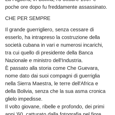
poche ore dopo fu freddamente assassinato.
CHE PER SEMPRE
Il grande guerrigliero, senza cessare di
esserlo, ha intrapreso la costruzione della
società cubana in vari e numerosi incarichi,
tra cui quello di presidente della Banca
Nazionale e ministro dell’Industria.
È passato alla storia come Che Guevara,
nome dato dai suoi compagni di guerriglia
nella Sierra Maestra, le terre dell’Africa e
della Bolivia, senza che la sua asma cronica
glielo impedisse.
Il volto giovane, ribelle e profondo, dei primi
anni ’60, catturato dalla fotografia nel fiore