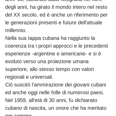
degli anni, ha girato il mondo intero nel resto
del XX secolo, ed è anche un riferimento per
le generazioni presenti e future dell’attuale
millennio.
Nella sua tappa cubana ha raggiunto la
coerenza tra i propri approcci e le precedenti
esperienze -argentine e americane- e si è
evoluto verso una proiezione umana
superiore, allo stesso tempo con valori
regionali e universali.
Ciò suscitò l’ammirazione dei giovani cubani
ed anche oggi nelle folle di numerosi paesi.
Nel 1959, all’età di 30 anni, fu dichiarato
cubano di nascita, un onore che ha meritato
per sempre.