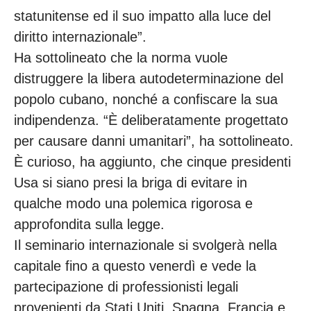
statunitense ed il suo impatto alla luce del
diritto internazionale”.
Ha sottolineato che la norma vuole
distruggere la libera autodeterminazione del
popolo cubano, nonché a confiscare la sua
indipendenza. “È deliberatamente progettato
per causare danni umanitari”, ha sottolineato.
È curioso, ha aggiunto, che cinque presidenti
Usa si siano presi la briga di evitare in
qualche modo una polemica rigorosa e
approfondita sulla legge.
Il seminario internazionale si svolgerà nella
capitale fino a questo venerdì e vede la
partecipazione di professionisti legali
provenienti da Stati Uniti, Spagna, Francia e