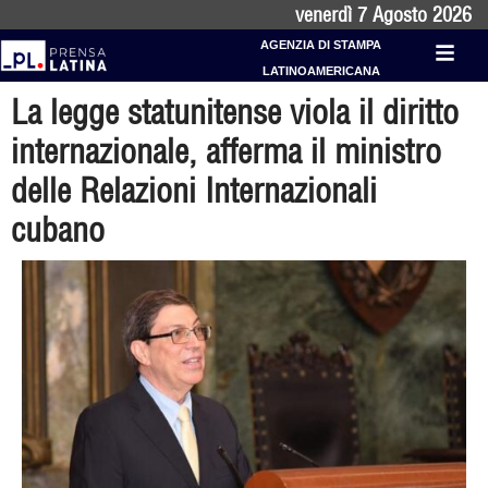
venerdì 7 Agosto 2026
AGENZIA DI STAMPA
LATINOAMERICANA
La legge statunitense viola il diritto
internazionale, afferma il ministro
delle Relazioni Internazionali
cubano