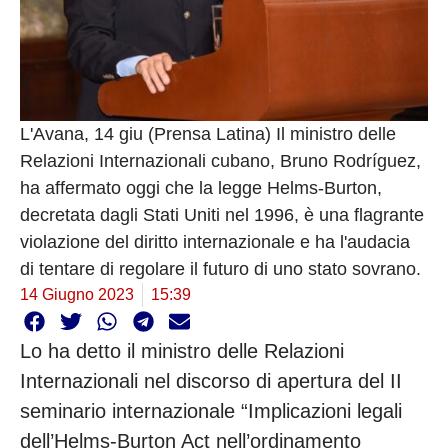
L'Avana, 14 giu (Prensa Latina) Il ministro delle
Relazioni Internazionali cubano, Bruno Rodríguez,
ha affermato oggi che la legge Helms-Burton,
decretata dagli Stati Uniti nel 1996, è una flagrante
violazione del diritto internazionale e ha l'audacia
di tentare di regolare il futuro di uno stato sovrano.
14 Giugno 2023
15:39
Lo ha detto il ministro delle Relazioni
Internazionali nel discorso di apertura del II
seminario internazionale “Implicazioni legali
dell’Helms-Burton Act nell’ordinamento