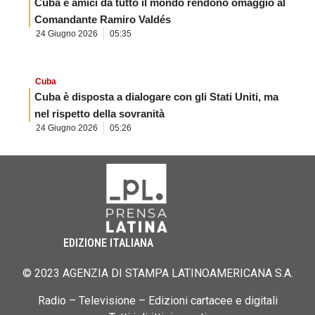
Cuba e amici da tutto il mondo rendono omaggio al
Comandante Ramiro Valdés
24 Giugno 2026
05:35
Cuba
Cuba è disposta a dialogare con gli Stati Uniti, ma
nel rispetto della sovranità
24 Giugno 2026
05:26
EDIZIONE ITALIANA
© 2023 AGENZIA DI STAMPA LATINOAMERICANA S.A.
Radio – Televisione – Edizioni cartacee e digitali