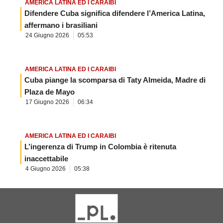
AMERICA LATINA ED I CARAIBI
Difendere Cuba significa difendere l’America Latina,
affermano i brasiliani
24 Giugno 2026
05:53
AMERICA LATINA ED I CARAIBI
Cuba piange la scomparsa di Taty Almeida, Madre di
Plaza de Mayo
17 Giugno 2026
06:34
AMERICA LATINA ED I CARAIBI
L’ingerenza di Trump in Colombia è ritenuta
inaccettabile
4 Giugno 2026
05:38