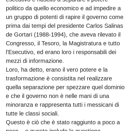
politico da quello economico e ad impedire a
un gruppo di potenti di rapire il governo come
prima dai tempi del presidente Carlos Salinas
de Gortari (1988-1994), che aveva rilevato il
Congresso, il Tesoro, la Magistratura e tutto
l’Esecutivo, ed erano loro i responsabili dei
mezzi di informazione.
Loro, ha detto, erano il vero potere e la
trasformazione è consistita nel realizzare
quella separazione per spezzare quel dominio
e che il governo non è nelle mani di una
minoranza e rappresenta tutti i messicani di
tutte le classi sociali.
Questo è ciò che è stato raggiunto a poco a