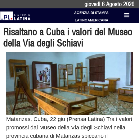
giovedì 6 Agosto 2026
AGENZIA DI STAMPA
LATINOAMERICANA
Risaltano a Cuba i valori del Museo
della Via degli Schiavi
Matanzas, Cuba, 22 giu (Prensa Latina) Tra i valori
promossi dal Museo della Via degli Schiavi nella
provincia cubana di Matanzas spiccano il