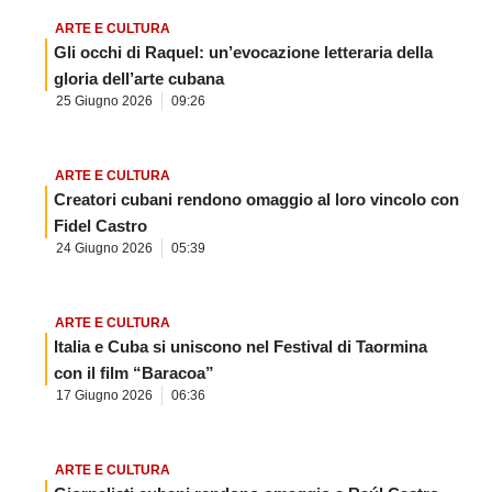
ARTE E CULTURA
Gli occhi di Raquel: un’evocazione letteraria della
gloria dell’arte cubana
25 Giugno 2026
09:26
ARTE E CULTURA
Creatori cubani rendono omaggio al loro vincolo con
Fidel Castro
24 Giugno 2026
05:39
ARTE E CULTURA
Italia e Cuba si uniscono nel Festival di Taormina
con il film “Baracoa”
17 Giugno 2026
06:36
ARTE E CULTURA