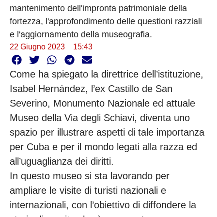
mantenimento dell'impronta patrimoniale della
fortezza, l'approfondimento delle questioni razziali
e l'aggiornamento della museografia.
22 Giugno 2023
15:43
Come ha spiegato la direttrice dell’istituzione,
Isabel Hernández, l’ex Castillo de San
Severino, Monumento Nazionale ed attuale
Museo della Via degli Schiavi, diventa uno
spazio per illustrare aspetti di tale importanza
per Cuba e per il mondo legati alla razza ed
all’uguaglianza dei diritti.
In questo museo si sta lavorando per
ampliare le visite di turisti nazionali e
internazionali, con l’obiettivo di diffondere la