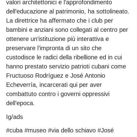
valori architettonici e l’approfondimento
dell’educazione al patrimonio, ha sottolineato.
La direttrice ha affermato che i club per
bambini e anziani sono collegati al centro per
ottenere un’istituzione più interattiva e
preservare l’impronta di un sito che
custodisce le radici della ribellione ed in cui
hanno prestato servizio patrioti cubani come
Fructuoso Rodríguez e José Antonio
Echeverría, incarcerati qui per aver
combattuto contro i governi oppressivi
dell’epoca.
Ig/ads
#cuba #museo #via dello schiavo #José