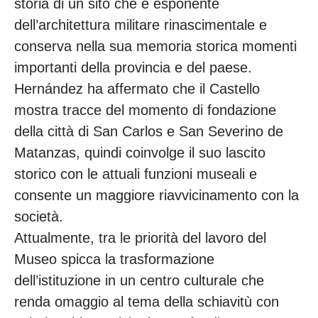
storia di un sito che è esponente
dell’architettura militare rinascimentale e
conserva nella sua memoria storica momenti
importanti della provincia e del paese.
Hernández ha affermato che il Castello
mostra tracce del momento di fondazione
della città di San Carlos e San Severino de
Matanzas, quindi coinvolge il suo lascito
storico con le attuali funzioni museali e
consente un maggiore riavvicinamento con la
società.
Attualmente, tra le priorità del lavoro del
Museo spicca la trasformazione
dell’istituzione in un centro culturale che
renda omaggio al tema della schiavitù con