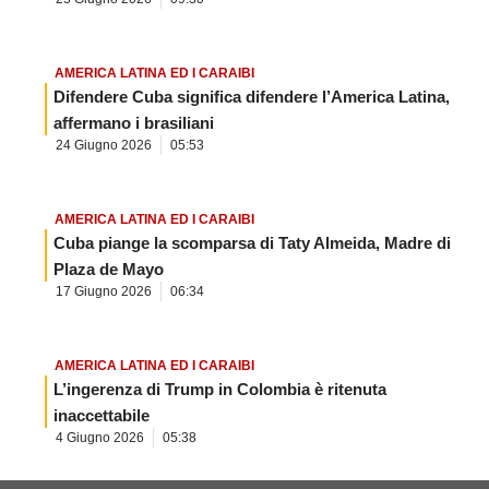
AMERICA LATINA ED I CARAIBI
Difendere Cuba significa difendere l’America Latina,
affermano i brasiliani
24 Giugno 2026
05:53
AMERICA LATINA ED I CARAIBI
Cuba piange la scomparsa di Taty Almeida, Madre di
Plaza de Mayo
17 Giugno 2026
06:34
AMERICA LATINA ED I CARAIBI
L’ingerenza di Trump in Colombia è ritenuta
inaccettabile
4 Giugno 2026
05:38