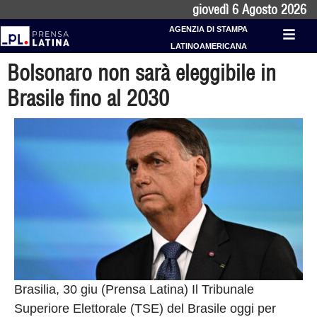
giovedì 6 Agosto 2026
AGENZIA DI STAMPA
LATINOAMERICANA
Bolsonaro non sarà eleggibile in
Brasile fino al 2030
Brasilia, 30 giu (Prensa Latina) Il Tribunale
Superiore Elettorale (TSE) del Brasile oggi per