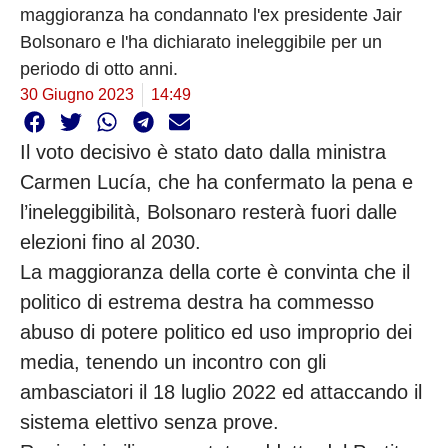
maggioranza ha condannato l'ex presidente Jair
Bolsonaro e l'ha dichiarato ineleggibile per un
periodo di otto anni.
30 Giugno 2023
14:49
Il voto decisivo è stato dato dalla ministra
Carmen Lucía, che ha confermato la pena e
l’ineleggibilità, Bolsonaro resterà fuori dalle
elezioni fino al 2030.
La maggioranza della corte è convinta che il
politico di estrema destra ha commesso
abuso di potere politico ed uso improprio dei
media, tenendo un incontro con gli
ambasciatori il 18 luglio 2022 ed attaccando il
sistema elettivo senza prove.