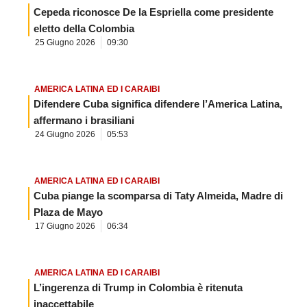
Cepeda riconosce De la Espriella come presidente
eletto della Colombia
25 Giugno 2026
09:30
AMERICA LATINA ED I CARAIBI
Difendere Cuba significa difendere l’America Latina,
affermano i brasiliani
24 Giugno 2026
05:53
AMERICA LATINA ED I CARAIBI
Cuba piange la scomparsa di Taty Almeida, Madre di
Plaza de Mayo
17 Giugno 2026
06:34
AMERICA LATINA ED I CARAIBI
L’ingerenza di Trump in Colombia è ritenuta
inaccettabile