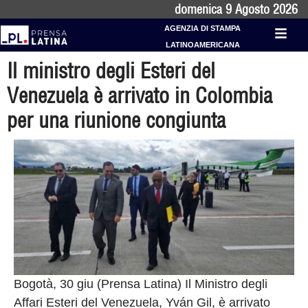
domenica 9 Agosto 2026
AGENZIA DI STAMPA
LATINOAMERICANA
Il ministro degli Esteri del
Venezuela è arrivato in Colombia
per una riunione congiunta
Bogotà, 30 giu (Prensa Latina) Il Ministro degli
Affari Esteri del Venezuela, Yván Gil, è arrivato