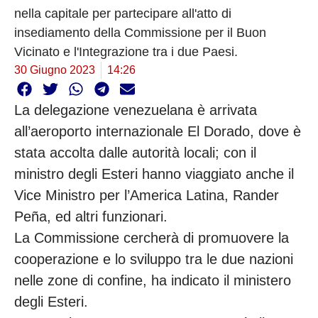
nella capitale per partecipare all'atto di
insediamento della Commissione per il Buon
Vicinato e l'Integrazione tra i due Paesi.
30 Giugno 2023
14:26
La delegazione venezuelana è arrivata
all’aeroporto internazionale El Dorado, dove è
stata accolta dalle autorità locali; con il
ministro degli Esteri hanno viaggiato anche il
Vice Ministro per l’America Latina, Rander
Peña, ed altri funzionari.
La Commissione cercherà di promuovere la
cooperazione e lo sviluppo tra le due nazioni
nelle zone di confine, ha indicato il ministero
degli Esteri.