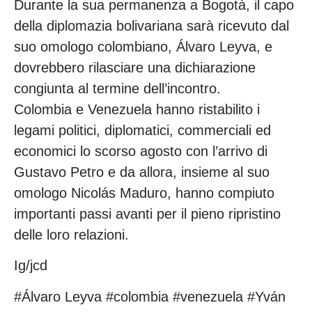
Durante la sua permanenza a Bogotà, il capo
della diplomazia bolivariana sarà ricevuto dal
suo omologo colombiano, Álvaro Leyva, e
dovrebbero rilasciare una dichiarazione
congiunta al termine dell’incontro.
Colombia e Venezuela hanno ristabilito i
legami politici, diplomatici, commerciali ed
economici lo scorso agosto con l’arrivo di
Gustavo Petro e da allora, insieme al suo
omologo Nicolás Maduro, hanno compiuto
importanti passi avanti per il pieno ripristino
delle loro relazioni.
Ig/jcd
#Álvaro Leyva #colombia #venezuela #Yván