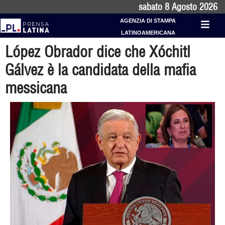
sabato 8 Agosto 2026
AGENZIA DI STAMPA
LATINOAMERICANA
López Obrador dice che Xóchitl
Gálvez è la candidata della mafia
messicana