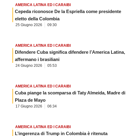
AMERICA LATINA ED I CARAIBI
Cepeda riconosce De la Espriella come presidente
eletto della Colombia
25 Giugno 2026
09:30
AMERICA LATINA ED I CARAIBI
Difendere Cuba significa difendere l’America Latina,
affermano i brasiliani
24 Giugno 2026
05:53
AMERICA LATINA ED I CARAIBI
Cuba piange la scomparsa di Taty Almeida, Madre di
Plaza de Mayo
17 Giugno 2026
06:34
AMERICA LATINA ED I CARAIBI
L’ingerenza di Trump in Colombia è ritenuta