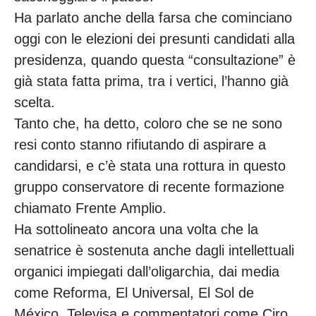
Ha parlato anche della farsa che cominciano
oggi con le elezioni dei presunti candidati alla
presidenza, quando questa “consultazione” è
già stata fatta prima, tra i vertici, l’hanno già
scelta.
Tanto che, ha detto, coloro che se ne sono
resi conto stanno rifiutando di aspirare a
candidarsi, e c’è stata una rottura in questo
gruppo conservatore di recente formazione
chiamato Frente Amplio.
Ha sottolineato ancora una volta che la
senatrice è sostenuta anche dagli intellettuali
organici impiegati dall’oligarchia, dai media
come Reforma, El Universal, El Sol de
México, Televisa e commentatori come Ciro