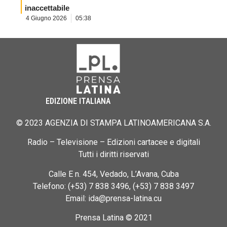
inaccettabile
4 Giugno 2026
05:38
EDIZIONE ITALIANA
© 2023 AGENZIA DI STAMPA LATINOAMERICANA S.A.
Radio – Televisione – Edizioni cartacee e digitali
Tutti i diritti riservati
Calle E n. 454, Vedado, L’Avana, Cuba
Telefono: (+53) 7 838 3496, (+53) 7 838 3497
Email: ida@prensa-latina.cu
Prensa Latina © 2021