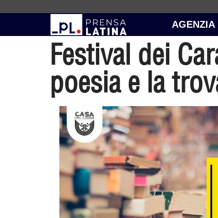
AGENZIA
Festival dei Ca
poesia e la trov