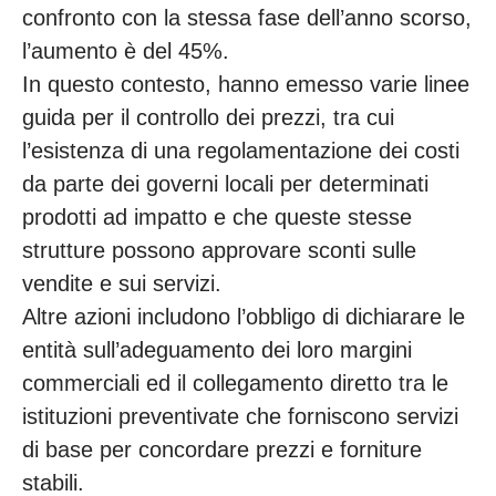
confronto con la stessa fase dell’anno scorso,
l’aumento è del 45%.
In questo contesto, hanno emesso varie linee
guida per il controllo dei prezzi, tra cui
l’esistenza di una regolamentazione dei costi
da parte dei governi locali per determinati
prodotti ad impatto e che queste stesse
strutture possono approvare sconti sulle
vendite e sui servizi.
Altre azioni includono l’obbligo di dichiarare le
entità sull’adeguamento dei loro margini
commerciali ed il collegamento diretto tra le
istituzioni preventivate che forniscono servizi
di base per concordare prezzi e forniture
stabili.