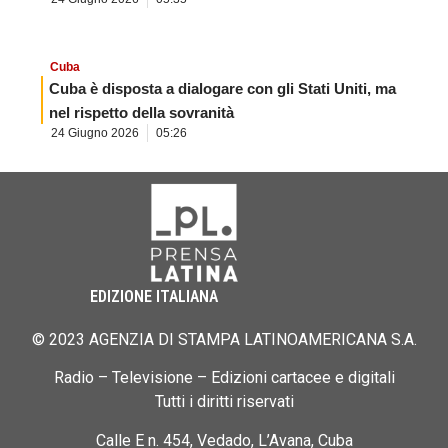
Cuba
Cuba è disposta a dialogare con gli Stati Uniti, ma
nel rispetto della sovranità
24 Giugno 2026
05:26
EDIZIONE ITALIANA
© 2023 AGENZIA DI STAMPA LATINOAMERICANA S.A.
Radio – Televisione – Edizioni cartacee e digitali
Tutti i diritti riservati
Calle E n. 454, Vedado, L’Avana, Cuba