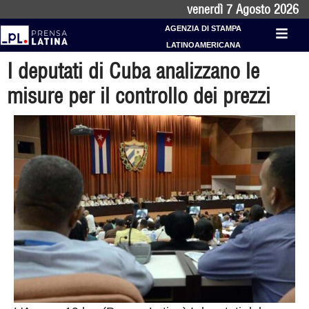
venerdì 7 Agosto 2026
AGENZIA DI STAMPA
LATINOAMERICANA
I deputati di Cuba analizzano le
misure per il controllo dei prezzi