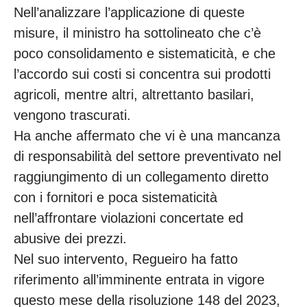
Nell’analizzare l’applicazione di queste
misure, il ministro ha sottolineato che c’è
poco consolidamento e sistematicità, e che
l’accordo sui costi si concentra sui prodotti
agricoli, mentre altri, altrettanto basilari,
vengono trascurati.
Ha anche affermato che vi è una mancanza
di responsabilità del settore preventivato nel
raggiungimento di un collegamento diretto
con i fornitori e poca sistematicità
nell’affrontare violazioni concertate ed
abusive dei prezzi.
Nel suo intervento, Regueiro ha fatto
riferimento all’imminente entrata in vigore
questo mese della risoluzione 148 del 2023,