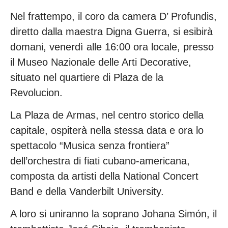
Nel frattempo, il coro da camera D’ Profundis,
diretto dalla maestra Digna Guerra, si esibirà
domani, venerdì alle 16:00 ora locale, presso
il Museo Nazionale delle Arti Decorative,
situato nel quartiere di Plaza de la
Revolucion.
La Plaza de Armas, nel centro storico della
capitale, ospiterà nella stessa data e ora lo
spettacolo “Musica senza frontiera”
dell’orchestra di fiati cubano-americana,
composta da artisti della National Concert
Band e della Vanderbilt University.
A loro si uniranno la soprano Johana Simón, il