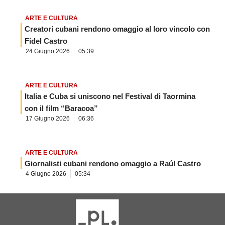
ARTE E CULTURA
Creatori cubani rendono omaggio al loro vincolo con
Fidel Castro
24 Giugno 2026
05:39
ARTE E CULTURA
Italia e Cuba si uniscono nel Festival di Taormina
con il film “Baracoa”
17 Giugno 2026
06:36
ARTE E CULTURA
Giornalisti cubani rendono omaggio a Raúl Castro
4 Giugno 2026
05:34