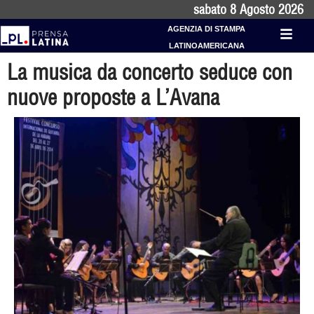
sabato 8 Agosto 2026
AGENZIA DI STAMPA
LATINOAMERICANA
La musica da concerto seduce con
nuove proposte a L’Avana