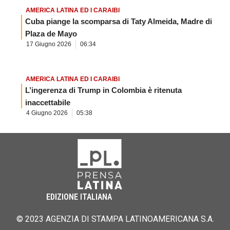
AMERICA LATINA ED I CARAIBI
Cuba piange la scomparsa di Taty Almeida, Madre di
Plaza de Mayo
17 Giugno 2026
06:34
AMERICA LATINA ED I CARAIBI
L’ingerenza di Trump in Colombia è ritenuta
inaccettabile
4 Giugno 2026
05:38
EDIZIONE ITALIANA
© 2023 AGENZIA DI STAMPA LATINOAMERICANA S.A.