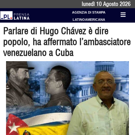
lunedì 10 Agosto 2026
AGENZIA DI STAMPA
LATINOAMERICANA
Parlare di Hugo Chávez è dire
popolo, ha affermato l’ambasciatore
venezuelano a Cuba