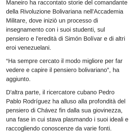
Maneiro ha raccontato storie del comandante
della Rivoluzione Bolivariana nell’Accademia
Militare, dove iniziò un processo di
insegnamento con i suoi studenti, sul
pensiero e l’eredità di Simón Bolívar e di altri
eroi venezuelani.
“Ha sempre cercato il modo migliore per far
vedere e capire il pensiero bolivariano”, ha
aggiunto.
D’altra parte, il ricercatore cubano Pedro
Pablo Rodríguez ha alluso alla profondità del
pensiero di Chávez fin dalla sua giovinezza,
una fase in cui stava plasmando i suoi ideali e
raccogliendo conoscenze da varie fonti.