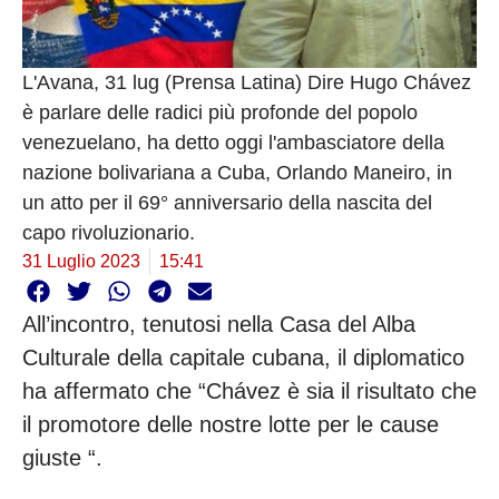
L'Avana, 31 lug (Prensa Latina) Dire Hugo Chávez
è parlare delle radici più profonde del popolo
venezuelano, ha detto oggi l'ambasciatore della
nazione bolivariana a Cuba, Orlando Maneiro, in
un atto per il 69° anniversario della nascita del
capo rivoluzionario.
31 Luglio 2023
15:41
All’incontro, tenutosi nella Casa del Alba
Culturale della capitale cubana, il diplomatico
ha affermato che “Chávez è sia il risultato che
il promotore delle nostre lotte per le cause
giuste “.