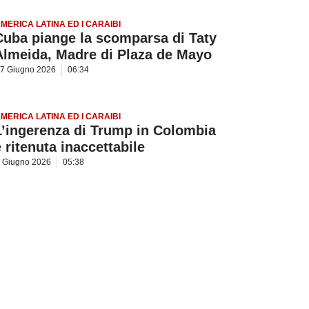
MERICA LATINA ED I CARAIBI
Cuba piange la scomparsa di Taty
Almeida, Madre di Plaza de Mayo
7 Giugno 2026
06:34
MERICA LATINA ED I CARAIBI
L’ingerenza di Trump in Colombia
è ritenuta inaccettabile
 Giugno 2026
05:38