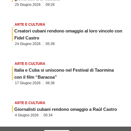
25 Giugno 2026
09:26
ARTE E CULTURA
Creatori cubani rendono omaggio al loro vincolo con
Fidel Castro
24 Giugno 2026
05:39
ARTE E CULTURA
Italia e Cuba si uniscono nel Festival di Taormina
con il film “Baracoa”
17 Giugno 2026
06:36
ARTE E CULTURA
Giornalisti cubani rendono omaggio a Raúl Castro
4 Giugno 2026
05:34