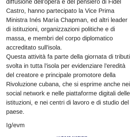
diffusione dell’opera e del pensiero di Fidel
Castro, hanno partecipato la Vice Prima
Ministra Inés María Chapman, ed altri leader
di istituzioni, organizzazioni politiche e di
massa, e membri del corpo diplomatico
accreditato sull’isola.
Questa attività fa parte della giornata di tributi
svolta in tutta l’isola per evidenziare l’eredità
del creatore e principale promotore della
Rivoluzione cubana, che si esprime anche nei
social network e nelle piattaforme digitali delle
istituzioni, e nei centri di lavoro e di studio del
paese.
Ig/evm