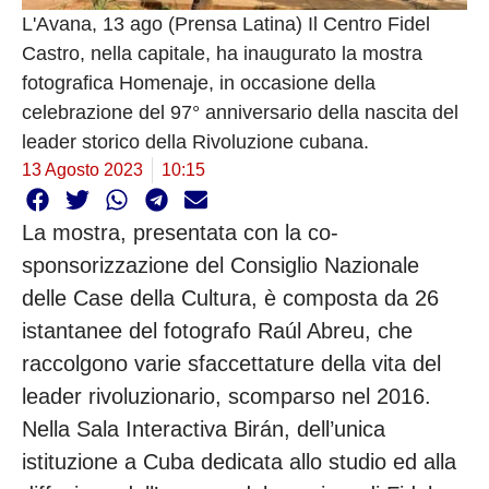
L'Avana, 13 ago (Prensa Latina) Il Centro Fidel
Castro, nella capitale, ha inaugurato la mostra
fotografica Homenaje, in occasione della
celebrazione del 97° anniversario della nascita del
leader storico della Rivoluzione cubana.
13 Agosto 2023
10:15
La mostra, presentata con la co-
sponsorizzazione del Consiglio Nazionale
delle Case della Cultura, è composta da 26
istantanee del fotografo Raúl Abreu, che
raccolgono varie sfaccettature della vita del
leader rivoluzionario, scomparso nel 2016.
Nella Sala Interactiva Birán, dell’unica
istituzione a Cuba dedicata allo studio ed alla